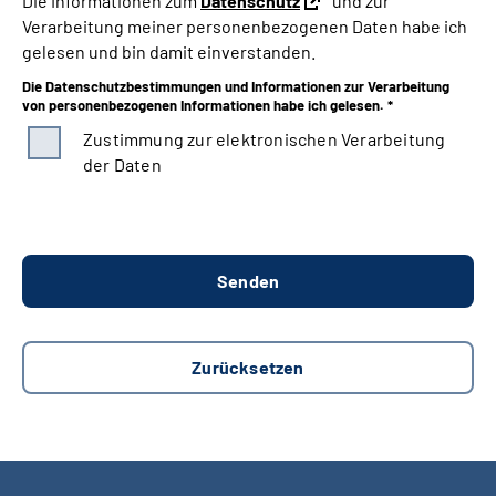
Die Informationen zum
Datenschutz
und zur
Verarbeitung meiner personenbezogenen Daten habe ich
gelesen und bin damit einverstanden.
Die Datenschutzbestimmungen und Informationen zur Verarbeitung
von personenbezogenen Informationen habe ich gelesen. *
Zustimmung zur elektronischen Verarbeitung
der Daten