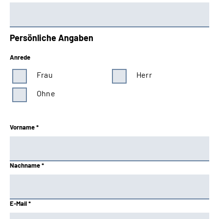
Persönliche Angaben
Anrede
Frau
Herr
Ohne
Vorname *
Nachname *
E-Mail *