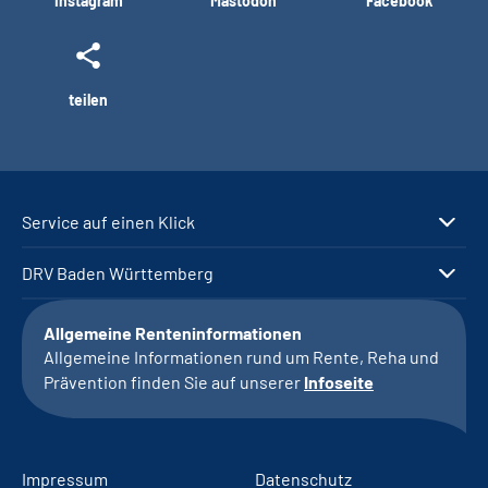
Instagram
Mastodon
Facebook
teilen
Service auf einen Klick
DRV Baden Württemberg
Allgemeine Renteninformationen
Allgemeine Informationen rund um Rente, Reha und
Prävention finden Sie auf unserer
Infoseite
Impressum
Datenschutz