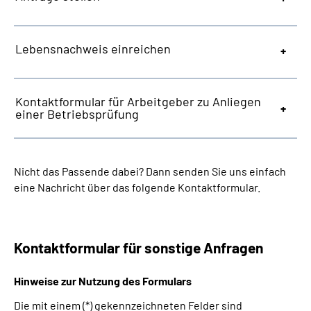
Lebensnachweis einreichen
Kontaktformular für Arbeitgeber zu Anliegen
einer Betriebsprüfung
Nicht das Passende dabei? Dann senden Sie uns einfach
eine Nachricht über das folgende Kontaktformular.
Kontaktformular für sonstige Anfragen
Hinweise zur Nutzung des Formulars
Die mit einem (*) gekennzeichneten Felder sind