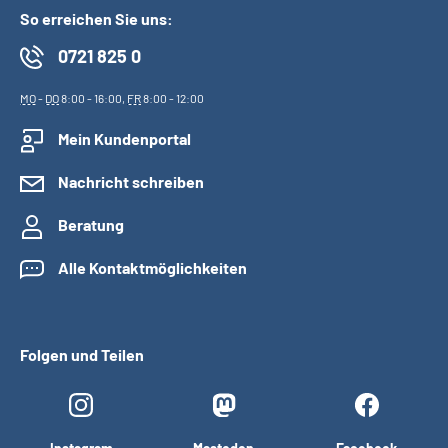
So erreichen Sie uns:
0721 825 0
MO
-
DO
8:00 - 16:00,
FR
8:00 - 12:00
Mein Kundenportal
Nachricht schreiben
Beratung
Alle Kontaktmöglichkeiten
Folgen und Teilen