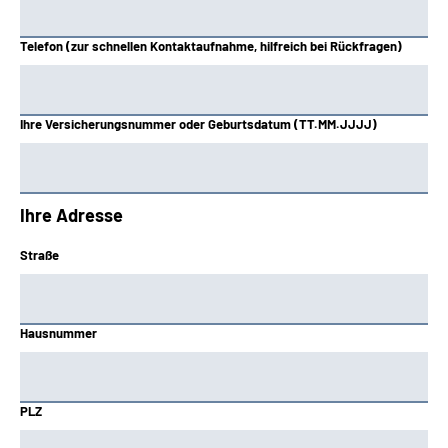
Telefon (zur schnellen Kontaktaufnahme, hilfreich bei Rückfragen)
Ihre Versicherungsnummer oder Geburtsdatum (TT.MM.JJJJ)
Ihre Adresse
Straße
Hausnummer
PLZ