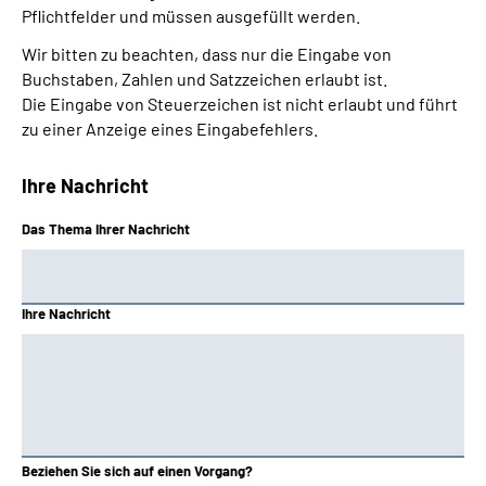
Pflichtfelder und müssen ausgefüllt werden.
Wir bitten zu beachten, dass nur die Eingabe von
Buchstaben, Zahlen und Satzzeichen erlaubt ist.
Die Eingabe von Steuerzeichen ist nicht erlaubt und führt
zu einer Anzeige eines Eingabefehlers.
Ihre Nachricht
Das Thema Ihrer Nachricht
Ihre Nachricht
Beziehen Sie sich auf einen Vorgang?