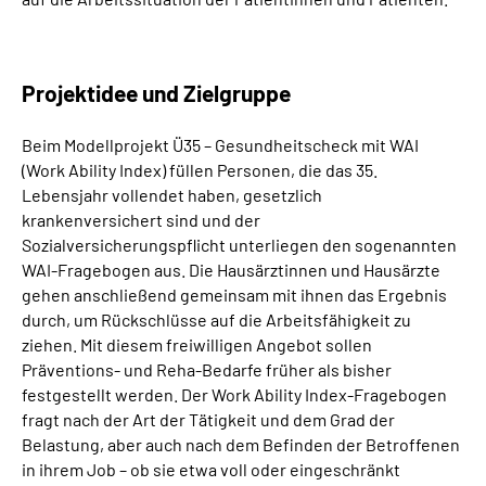
Projektidee und Zielgruppe
Beim Modellprojekt Ü35 – Gesundheitscheck mit WAI
(Work Ability Index) füllen Personen, die das 35.
Lebensjahr vollendet haben, gesetzlich
krankenversichert sind und der
Sozialversicherungspflicht unterliegen den sogenannten
WAI-Fragebogen aus. Die Hausärztinnen und Hausärzte
gehen anschließend gemeinsam mit ihnen das Ergebnis
durch, um Rückschlüsse auf die Arbeitsfähigkeit zu
ziehen. Mit diesem freiwilligen Angebot sollen
Präventions- und Reha-Bedarfe früher als bisher
festgestellt werden. Der Work Ability Index-Fragebogen
fragt nach der Art der Tätigkeit und dem Grad der
Belastung, aber auch nach dem Befinden der Betroffenen
in ihrem Job – ob sie etwa voll oder eingeschränkt