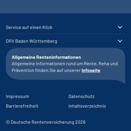
Service auf einen Klick
DRV Baden Württemberg
Allgemeine Renteninformationen
Allgemeine Informationen rund um Rente, Reha und
Prävention finden Sie auf unserer
Infoseite
Impressum
Datenschutz
Barrierefreiheit
Inhaltsverzeichnis
© Deutsche Rentenversicherung 2026