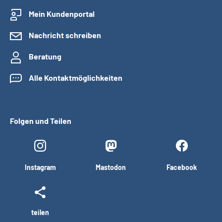
Mein Kundenportal
Nachricht schreiben
Beratung
Alle Kontaktmöglichkeiten
Folgen und Teilen
Instagram
Mastodon
Facebook
teilen