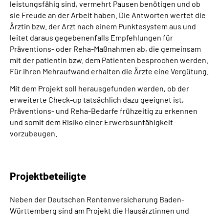
leistungsfähig sind, vermehrt Pausen benötigen und ob
sie Freude an der Arbeit haben. Die Antworten wertet die
Ärztin bzw. der Arzt nach einem Punktesystem aus und
leitet daraus gegebenenfalls Empfehlungen für
Präventions- oder Reha-Maßnahmen ab, die gemeinsam
mit der patientin bzw. dem Patienten besprochen werden.
Für ihren Mehraufwand erhalten die Ärzte eine Vergütung.
Mit dem Projekt soll herausgefunden werden, ob der
erweiterte Check-up tatsächlich dazu geeignet ist,
Präventions- und Reha-Bedarfe frühzeitig zu erkennen
und somit dem Risiko einer Erwerbsunfähigkeit
vorzubeugen.
Projektbeteiligte
Neben der Deutschen Rentenversicherung Baden-
Württemberg sind am Projekt die Hausärztinnen und