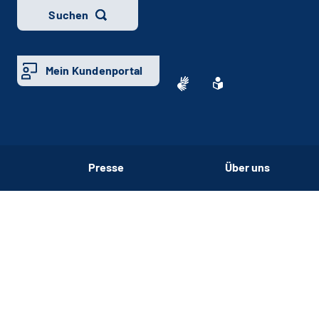
Suchen
Mein Kundenportal
Presse
Über uns