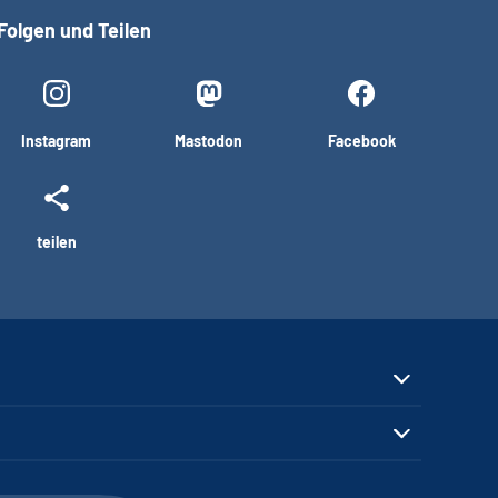
Folgen und Teilen
Instagram
Mastodon
Facebook
teilen