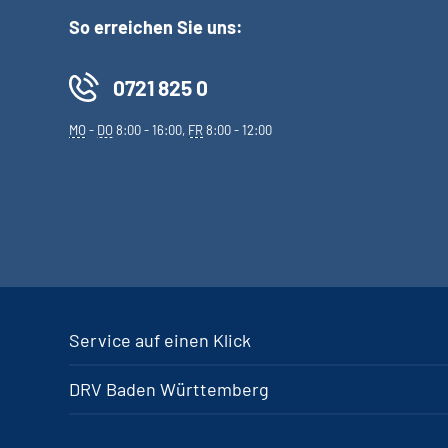
So erreichen Sie uns:
0721 825 0
MO
-
DO
8:00 - 16:00,
FR
8:00 - 12:00
Service auf einen Klick
DRV Baden Württemberg