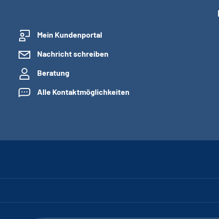
Mein Kundenportal
Nachricht schreiben
Beratung
Alle Kontaktmöglichkeiten