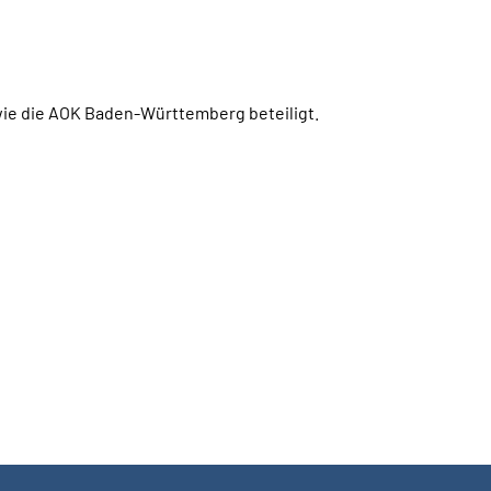
ie die AOK Baden-Württemberg beteiligt.