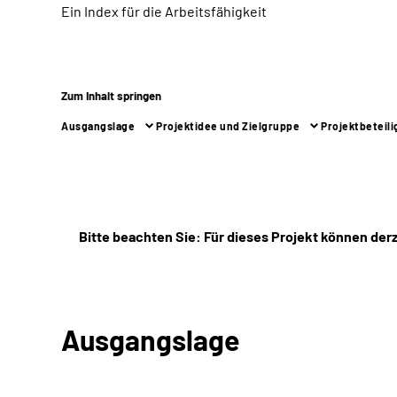
Ein Index für die Arbeitsfähigkeit
Zum Inhalt springen
Ausgangslage
Projektidee und Zielgruppe
Projektbeteili
Bitte beachten Sie:
Für dieses Projekt können de
Ausgangslage