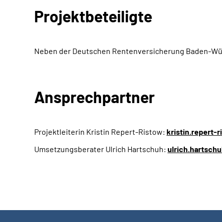
Projektbeteiligte
Neben der Deutschen Rentenversicherung Baden-Würt
Ansprechpartner
Projektleiterin Kristin Repert-Ristow:
kristin.repert
Umsetzungsberater Ulrich Hartschuh:
ulrich.hartsch