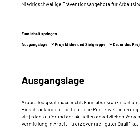
Niedrigschwellige Präventionsangebote für Arbeitslo
Zum Inhalt springen
Ausgangslage
Projektidee und Zielgruppe
Dauer des Pro
Ausgangslage
Arbeitslosigkeit muss nicht, kann aber krank machen. J
Einschränkungen. Die Deutsche Rentenversicherung ü
sie jedoch aufgrund der aktuellen gesetzlichen Vorsc
Vermittlung in Arbeit – trotz eventuell guter Qualifika