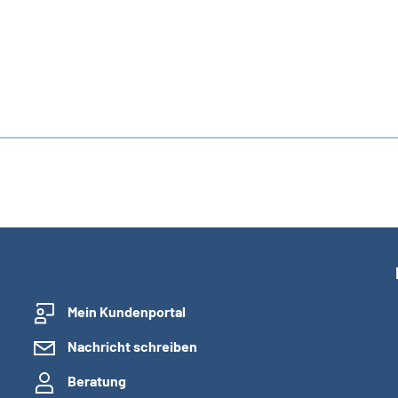
Mein Kundenportal
Nachricht schreiben
Beratung