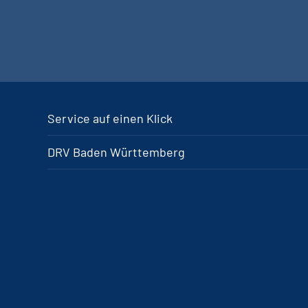
Service auf einen Klick
DRV Baden Württemberg