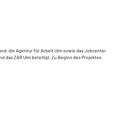
, die Agentur für Arbeit Ulm sowie das Jobcenter
d das ZAR Ulm beteiligt. Zu Beginn des Projektes