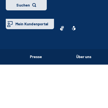
Suchen
Mein Kundenportal
Presse
Über uns