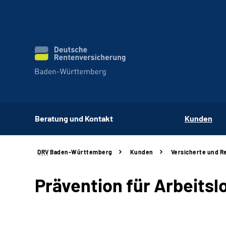
Beratung und Kontakt
Kunden
DRV
Baden-Württemberg
Kunden
Versicherte und R
Prävention für Arbeitsl