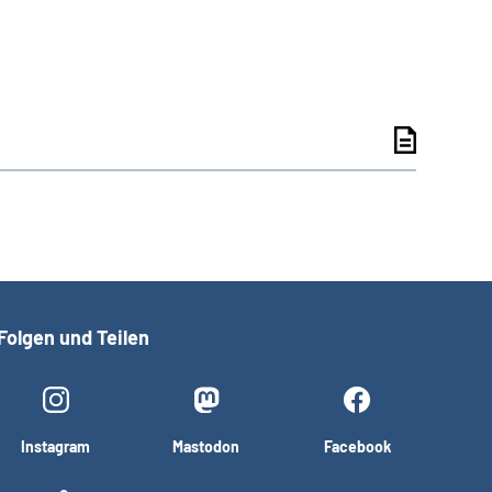
Folgen und Teilen
Instagram
Mastodon
Facebook