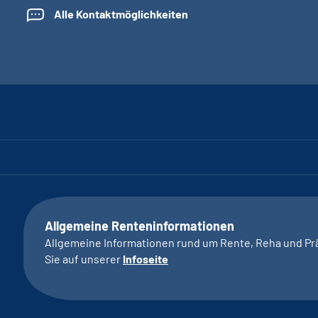
Alle Kontaktmöglichkeiten
Allgemeine Renteninformationen
Allgemeine Informationen rund um Rente, Reha und Pr
Sie auf unserer
Infoseite