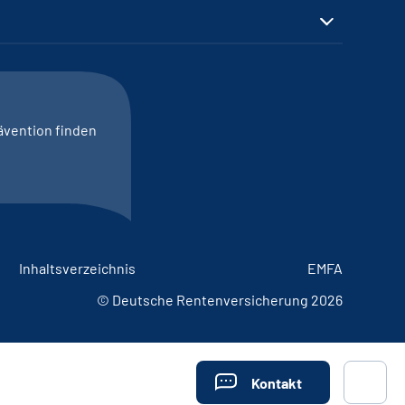
ävention finden
Inhaltsverzeichnis
EMFA
© Deutsche Rentenversicherung 2026
Kontakt