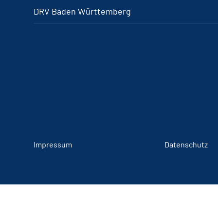
DRV Baden Württemberg
Impressum
Datenschutz