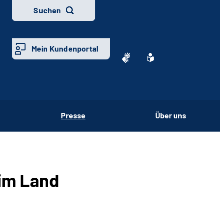
Suchen
Mein Kundenportal
Presse
Über uns
 im Land