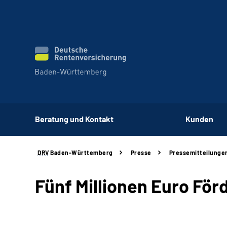
Beratung und Kontakt
Kunden
DRV
Baden-Württemberg
Presse
Pressemitteilunge
Fünf Millionen Euro För