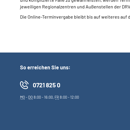
jeweiligen Regionalzentren und Außenstellen der 
Die Online-Terminvergabe bleibt bis auf weiteres auf 
So erreichen Sie uns:
0721 825 0
MO
-
DO
8:00 - 16:00,
FR
8:00 - 12:00