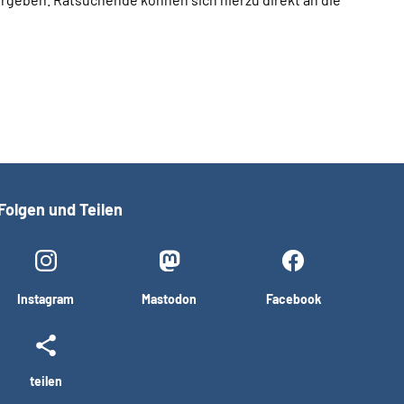
Folgen und Teilen
Instagram
Mastodon
Facebook
teilen