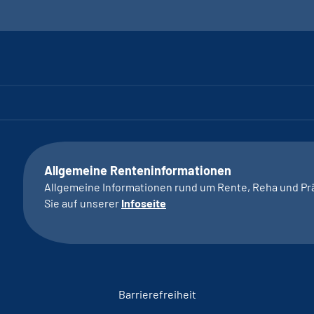
Allgemeine Renteninformationen
Allgemeine Informationen rund um Rente, Reha und Pr
Sie auf unserer
Infoseite
Barrierefreiheit