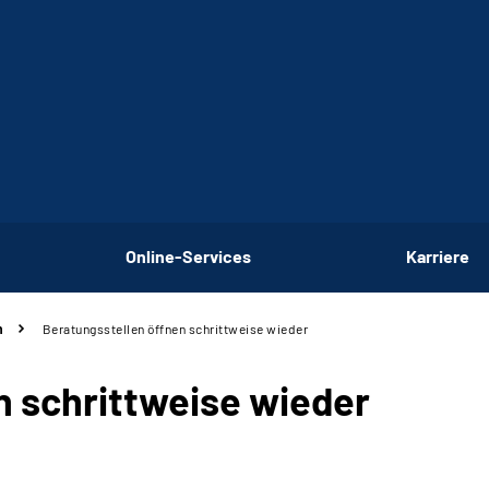
Online-Services
Karriere
n
Beratungsstellen öffnen schrittweise wieder
n schrittweise wieder