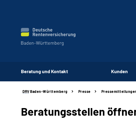
Beratung und Kontakt
Kunden
DRV
Baden-Württemberg
Presse
Pressemitteilunge
Beratungsstellen öffne