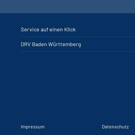
Service auf einen Klick
DRV Baden Württemberg
Impressum
Datenschutz