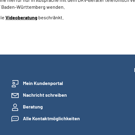
DRV Baden-Württemberg wenden.
die
Videoberatung
beschränkt.
Mein Kundenportal
Nachricht schreiben
Beratung
Alle Kontaktmöglichkeiten