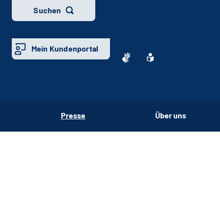
Suchen
Mein Kundenportal
Presse
Über uns