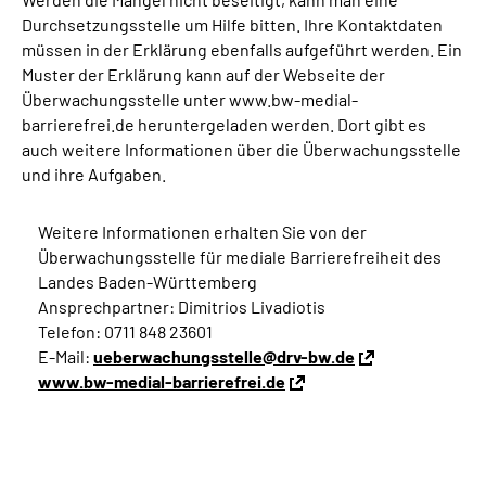
Durchsetzungsstelle um Hilfe bitten. Ihre Kontaktdaten
müssen in der Erklärung ebenfalls aufgeführt werden. Ein
Muster der Erklärung kann auf der Webseite der
Überwachungsstelle unter www.bw-medial-
barrierefrei.de heruntergeladen werden. Dort gibt es
auch weitere Informationen über die Überwachungsstelle
und ihre Aufgaben.
Weitere Informationen erhalten Sie von der
Überwachungsstelle für mediale Barrierefreiheit des
Landes Baden-Württemberg
Ansprechpartner: Dimitrios Livadiotis
Telefon: 0711 848 23601
E-Mail:
ueberwachungsstelle@drv-bw.de
www.bw-medial-barrierefrei.de