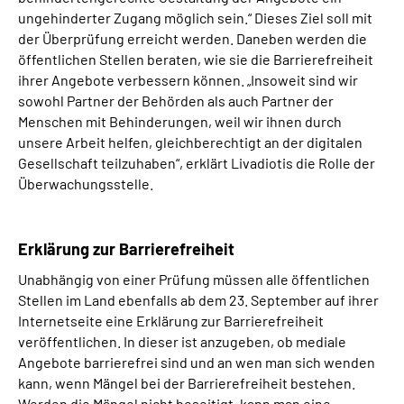
ungehinderter Zugang möglich sein.“ Dieses Ziel soll mit
der Überprüfung erreicht werden. Daneben werden die
öffentlichen Stellen beraten, wie sie die Barrierefreiheit
ihrer Angebote verbessern können. „Insoweit sind wir
sowohl Partner der Behörden als auch Partner der
Menschen mit Behinderungen, weil wir ihnen durch
unsere Arbeit helfen, gleichberechtigt an der digitalen
Gesellschaft teilzuhaben“, erklärt Livadiotis die Rolle der
Überwachungsstelle.
Erklärung zur Barrierefreiheit
Unabhängig von einer Prüfung müssen alle öffentlichen
Stellen im Land ebenfalls ab dem 23. September auf ihrer
Internetseite eine Erklärung zur Barrierefreiheit
veröffentlichen. In dieser ist anzugeben, ob mediale
Angebote barrierefrei sind und an wen man sich wenden
kann, wenn Mängel bei der Barrierefreiheit bestehen.
Werden die Mängel nicht beseitigt, kann man eine