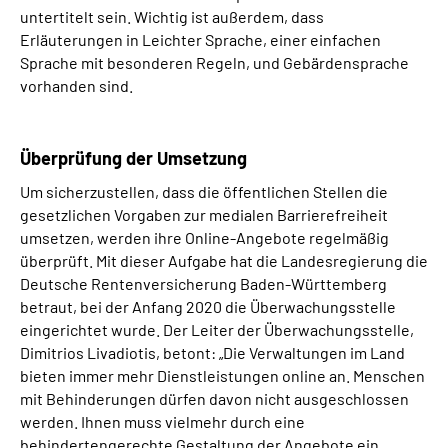
untertitelt sein. Wichtig ist außerdem, dass
Erläuterungen in Leichter Sprache, einer einfachen
Sprache mit besonderen Regeln, und Gebärdensprache
vorhanden sind.
Überprüfung der Umsetzung
Um sicherzustellen, dass die öffentlichen Stellen die
gesetzlichen Vorgaben zur medialen Barrierefreiheit
umsetzen, werden ihre Online-Angebote regelmäßig
überprüft. Mit dieser Aufgabe hat die Landesregierung die
Deutsche Rentenversicherung Baden-Württemberg
betraut, bei der Anfang 2020 die Überwachungsstelle
eingerichtet wurde. Der Leiter der Überwachungsstelle,
Dimitrios Livadiotis, betont: „Die Verwaltungen im Land
bieten immer mehr Dienstleistungen online an. Menschen
mit Behinderungen dürfen davon nicht ausgeschlossen
werden. Ihnen muss vielmehr durch eine
behindertengerechte Gestaltung der Angebote ein