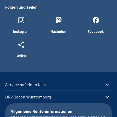
Folgen und Teilen
Instagram
Mastodon
Facebook
teilen
Service auf einen Klick
DRV Baden Württemberg
Allgemeine Renteninformationen
Allgemeine Informationen rund um Rente, Reha und