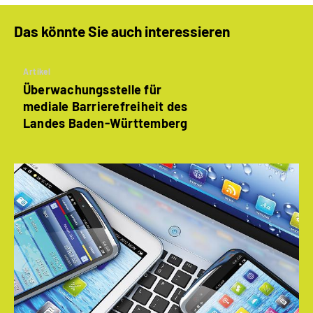
Das könnte Sie auch interessieren
Artikel
Überwachungsstelle für
mediale Barrierefreiheit des
Landes Baden-Württemberg