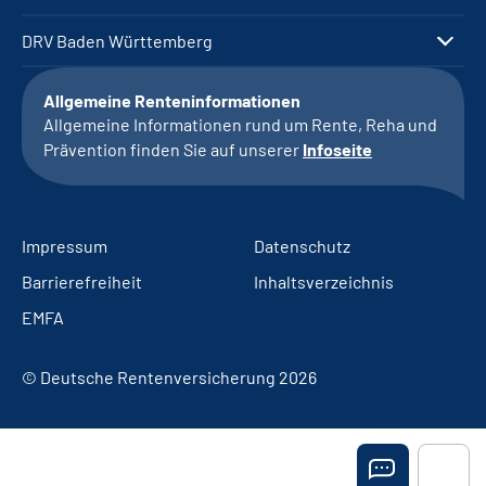
DRV Baden Württemberg
Allgemeine Renteninformationen
Allgemeine Informationen rund um Rente, Reha und
Prävention finden Sie auf unserer
Infoseite
Impressum
Datenschutz
Barrierefreiheit
Inhaltsverzeichnis
EMFA
© Deutsche Rentenversicherung 2026