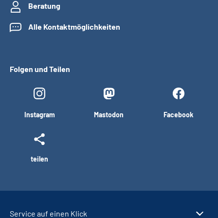
Beratung
Alle Kontaktmöglichkeiten
Folgen und Teilen
Instagram
Mastodon
Facebook
teilen
Service auf einen Klick