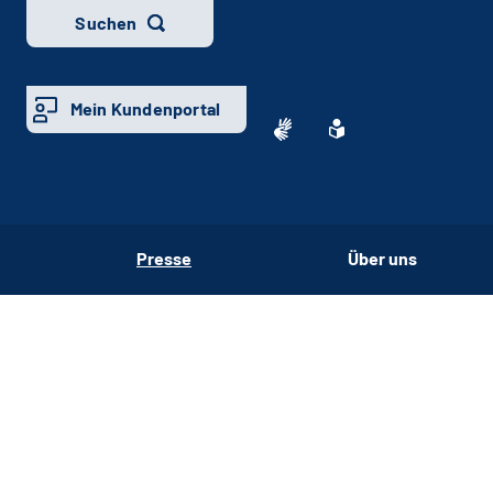
Suchen
Mein Kundenportal
Presse
Über uns