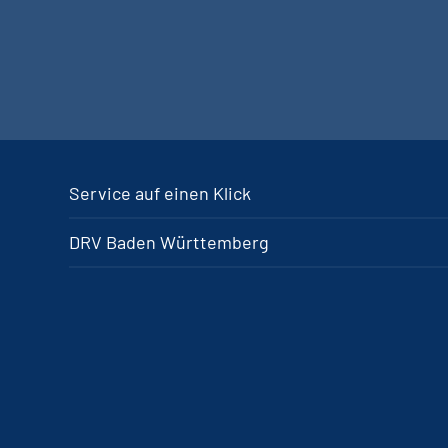
Service auf einen Klick
DRV Baden Württemberg