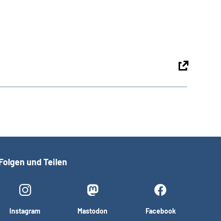
Folgen und Teilen
Instagram
Mastodon
Facebook