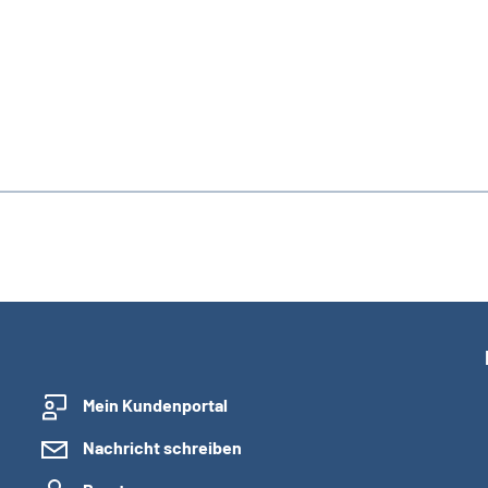
Mein Kundenportal
Nachricht schreiben