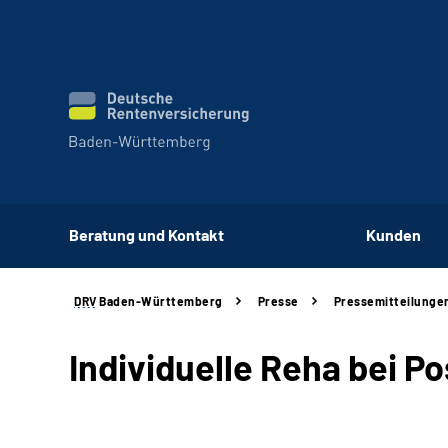
Beratung und Kontakt
Kunden
DRV
Baden-Württemberg
Presse
Pressemitteilunge
Individuelle Reha bei P