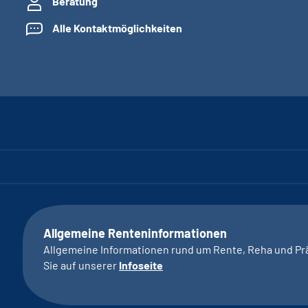
Beratung
Alle Kontaktmöglichkeiten
Allgemeine Renteninformationen
Allgemeine Informationen rund um Rente, Reha und Pr
Sie auf unserer
Infoseite