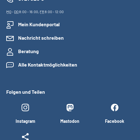
MO
-
DO
8:00 - 16:00,
FR
8:00 - 12:00
Mein Kundenportal
Nachricht schreiben
Beratung
Alle Kontaktmöglichkeiten
Folgen und Teilen
Instagram
Mastodon
Facebook