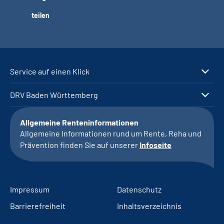
teilen
Service auf einen Klick
DRV Baden Württemberg
Allgemeine Renteninformationen
Allgemeine Informationen rund um Rente, Reha und
Prävention finden Sie auf unserer
Infoseite
Impressum
Datenschutz
Barrierefreiheit
Inhaltsverzeichnis