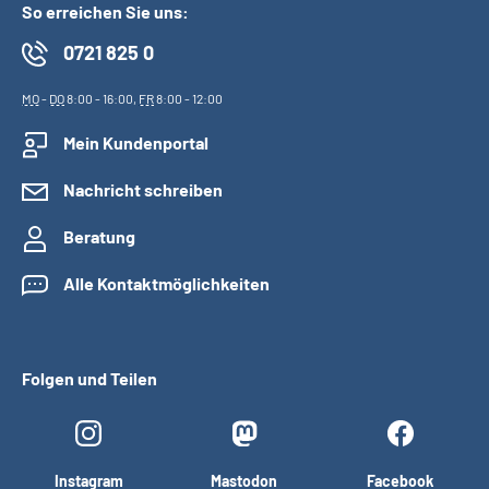
So erreichen Sie uns:
0721 825 0
MO
-
DO
8:00 - 16:00,
FR
8:00 - 12:00
Mein Kundenportal
Nachricht schreiben
Beratung
Alle Kontaktmöglichkeiten
Folgen und Teilen
Instagram
Mastodon
Facebook