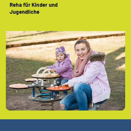
Reha für Kinder und
Jugendliche