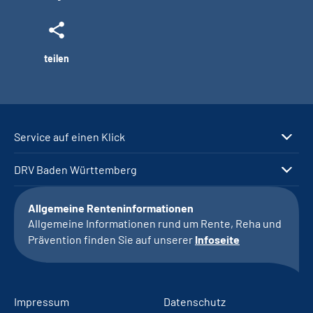
teilen
Service auf einen Klick
DRV Baden Württemberg
Allgemeine Renteninformationen
Allgemeine Informationen rund um Rente, Reha und
Prävention finden Sie auf unserer
Infoseite
Impressum
Datenschutz