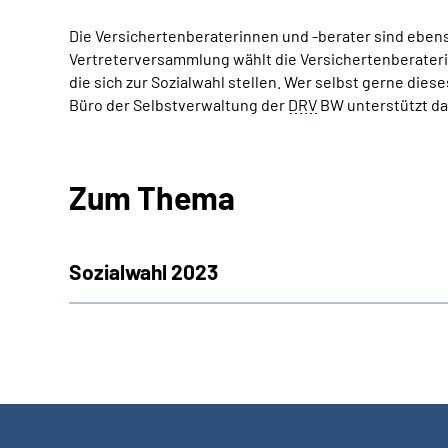
Die Versichertenberaterinnen und -berater sind eben
Vertreterversammlung wählt die Versichertenberateri
die sich zur Sozialwahl stellen. Wer selbst gerne di
Büro der Selbstverwaltung der
DRV
BW unterstützt dab
Zum Thema
Sozialwahl 2023