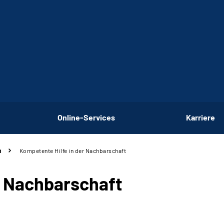
Online-Services
Karriere
n
Kompetente Hilfe in der Nachbarschaft
r Nachbarschaft