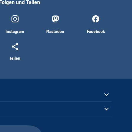
Folgen und Teilen
Instagram
Mastodon
Facebook
teilen