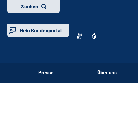
Suchen
Mein Kundenportal
Presse
Über uns