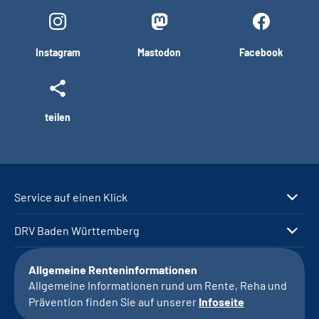
Instagram
Mastodon
Facebook
teilen
Service auf einen Klick
DRV Baden Württemberg
Allgemeine Renteninformationen
Allgemeine Informationen rund um Rente, Reha und
Prävention finden Sie auf unserer
Infoseite