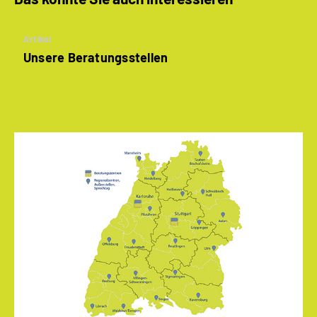
Artikel
Unsere Beratungsstellen