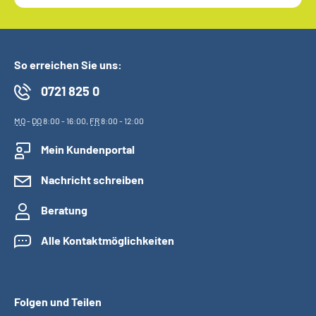
So erreichen Sie uns:
0721 825 0
MO
-
DO
8:00 - 16:00,
FR
8:00 - 12:00
Mein Kundenportal
Nachricht schreiben
Beratung
Alle Kontaktmöglichkeiten
Folgen und Teilen