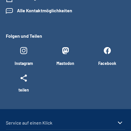
Alle Kontaktmöglichkeiten
Folgen und Teilen
Instagram
Mastodon
Facebook
teilen
Service auf einen Klick