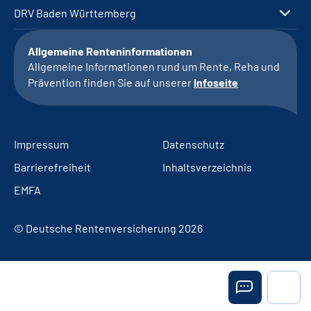
DRV Baden Württemberg
Allgemeine Renteninformationen
Allgemeine Informationen rund um Rente, Reha und
Prävention finden Sie auf unserer
Infoseite
Impressum
Datenschutz
Barrierefreiheit
Inhaltsverzeichnis
EMFA
© Deutsche Rentenversicherung 2026