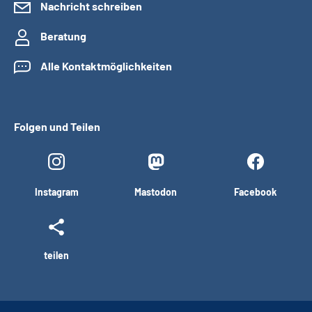
Nachricht schreiben
Beratung
Alle Kontaktmöglichkeiten
Folgen und Teilen
Instagram
Mastodon
Facebook
teilen