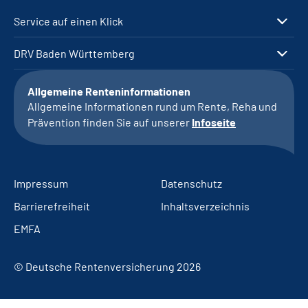
Service auf einen Klick
DRV Baden Württemberg
Allgemeine Renteninformationen
Allgemeine Informationen rund um Rente, Reha und
Prävention finden Sie auf unserer
Infoseite
Impressum
Datenschutz
Barrierefreiheit
Inhaltsverzeichnis
EMFA
© Deutsche Rentenversicherung 2026