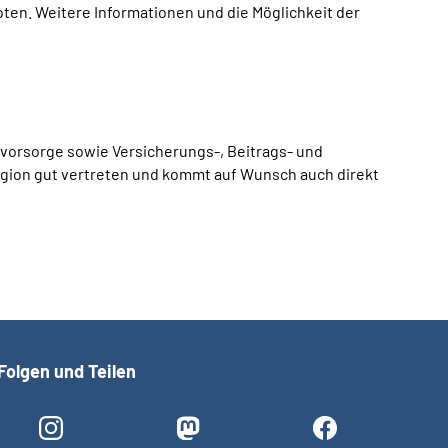
ten. Weitere Informationen und die Möglichkeit der
vorsorge sowie Versicherungs-, Beitrags- und
egion gut vertreten und kommt auf Wunsch auch direkt
Folgen und Teilen