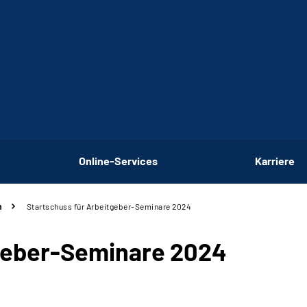
Online-Services
Karriere
n
Startschuss für Arbeitgeber-Seminare 2024
tgeber-Seminare 2024