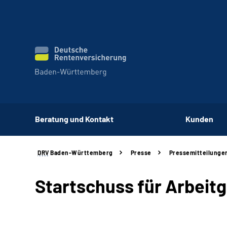
Beratung und Kontakt
Kunden
DRV
Baden-Württemberg
Presse
Pressemitteilunge
Startschuss für Arbei