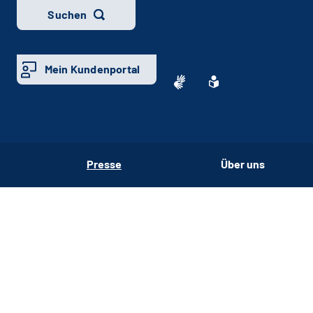
Suchen
Mein Kundenportal
Presse
Über uns