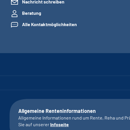
Nachricht schreiben
Beratung
Alle Kontaktmöglichkeiten
Allgemeine Renteninformationen
Allgemeine Informationen rund um Rente, Reha und Pr
Sie auf unserer
Infoseite