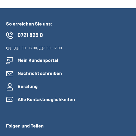
So erreichen Sie uns:
0721 825 0
MO
-
DO
8:00 - 16:00,
FR
8:00 - 12:00
Mein Kundenportal
Nachricht schreiben
Beratung
Alle Kontaktmöglichkeiten
Folgen und Teilen