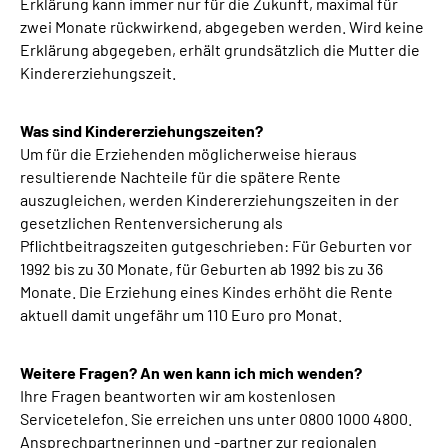
Erklärung kann immer nur für die Zukunft, maximal für
zwei Monate rückwirkend, abgegeben werden. Wird keine
Erklärung abgegeben, erhält grundsätzlich die Mutter die
Kindererziehungszeit.
Was sind Kindererziehungszeiten?
Um für die Erziehenden möglicherweise hieraus
resultierende Nachteile für die spätere Rente
auszugleichen, werden Kindererziehungszeiten in der
gesetzlichen Rentenversicherung als
Pflichtbeitragszeiten gutgeschrieben: Für Geburten vor
1992 bis zu 30 Monate, für Geburten ab 1992 bis zu 36
Monate. Die Erziehung eines Kindes erhöht die Rente
aktuell damit ungefähr um 110 Euro pro Monat.
Weitere Fragen? An wen kann ich mich wenden?
Ihre Fragen beantworten wir am kostenlosen
Servicetelefon. Sie erreichen uns unter 0800 1000 4800.
Ansprechpartnerinnen und -partner zur regionalen