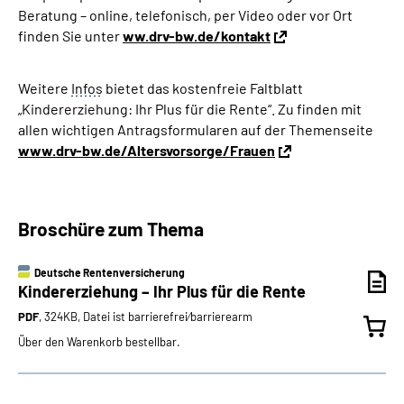
Beratung – online, telefonisch, per Video oder vor Ort
finden Sie unter
ww.drv-bw.de/kontakt
Weitere
Infos
bietet das kostenfreie Faltblatt
„Kindererziehung: Ihr Plus für die Rente“. Zu finden mit
allen wichtigen Antragsformularen auf der Themenseite
www.drv-bw.de/Altersvorsorge/Frauen
Broschüre zum Thema
Deutsche Rentenversicherung
Kindererziehung – Ihr Plus für die Rente
PDF
, 324KB, Datei ist barrierefrei⁄barrierearm
Über den Warenkorb bestellbar.