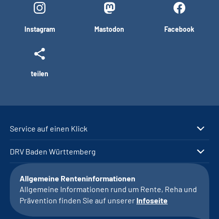
Instagram
Mastodon
Facebook
teilen
Service auf einen Klick
DRV Baden Württemberg
Allgemeine Renteninformationen
Allgemeine Informationen rund um Rente, Reha und
Prävention finden Sie auf unserer
Infoseite