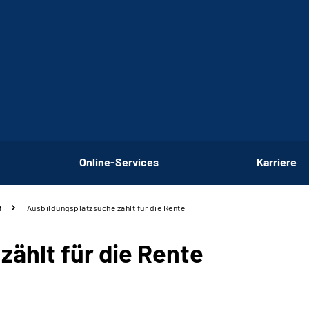
Online-Services
Karriere
n
Ausbildungsplatzsuche zählt für die Rente
ählt für die Rente