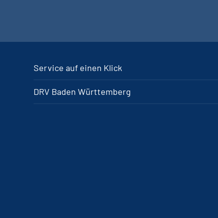
Service auf einen Klick
DRV Baden Württemberg