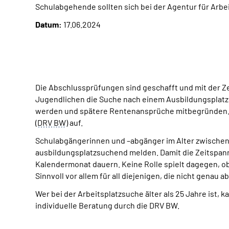
Schulabgehende sollten sich bei der Agentur für Arbe
Datum:
17.06.2024
Die Abschlussprüfungen sind geschafft und mit der Z
Jugendlichen die Suche nach einem Ausbildungsplatz.
werden und spätere Rentenansprüche mitbegründen.
(
DRV
BW
)
auf.
Schulabgängerinnen und –abgänger im Alter zwischen 17
ausbildungsplatzsuchend melden. Damit die Zeitspann
Kalendermonat dauern. Keine Rolle spielt dagegen, o
Sinnvoll vor allem für all diejenigen, die nicht genau
Wer bei der Arbeitsplatzsuche älter als 25 Jahre ist,
individuelle Beratung durch die DRV BW.