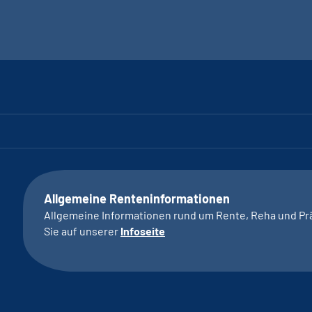
Allgemeine Renteninformationen
Allgemeine Informationen rund um Rente, Reha und Pr
Sie auf unserer
Infoseite