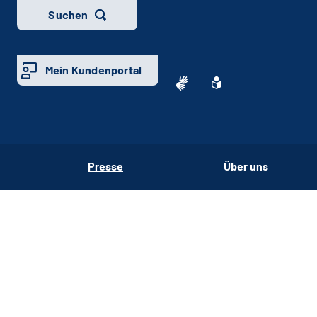
Suchen
Mein Kundenportal
Presse
Über uns