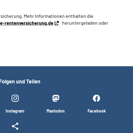
sicherung. Mehr Informationen enthalten die
-rentenversicherung.de
heruntergeladen oder
Folgen und Teilen
Instagram
Mastodon
Facebook