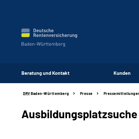
Beratung und Kontakt
Kunden
DRV
Baden-Württemberg
Presse
Pressemitteilunge
Ausbildungsplatzsuche z