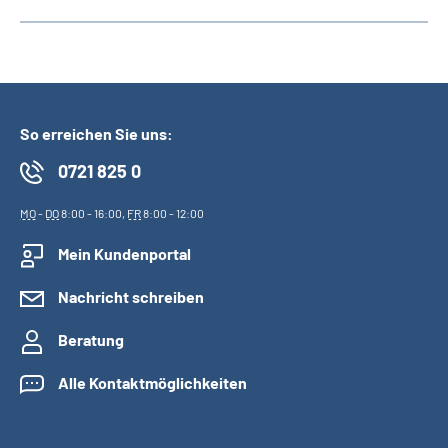
So erreichen Sie uns:
0721 825 0
MO
-
DO
8:00 - 16:00,
FR
8:00 - 12:00
Mein Kundenportal
Nachricht schreiben
Beratung
Alle Kontaktmöglichkeiten