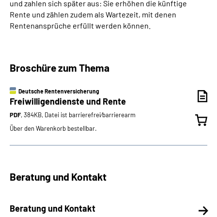
und zahlen sich später aus: Sie erhöhen die künftige
Rente und zählen zudem als Wartezeit, mit denen
Rentenansprüche erfüllt werden können.
Broschüre zum Thema
Deutsche Rentenversicherung
Freiwilligendienste und Rente
PDF
, 384KB, Datei ist barrierefrei⁄barrierearm
Über den Warenkorb bestellbar.
Beratung und Kontakt
Beratung und Kontakt