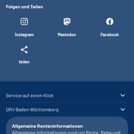
Folgen und Teilen
Instagram
Mastodon
Facebook
teilen
Service auf einen Klick
DRV Baden Württemberg
Allgemeine Renteninformationen
Allgemeine Informationen rund um Rente, Reha und