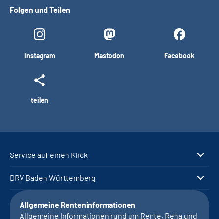
Folgen und Teilen
Instagram
Mastodon
Facebook
teilen
Service auf einen Klick
DRV Baden Württemberg
Allgemeine Renteninformationen
Allgemeine Informationen rund um Rente, Reha und