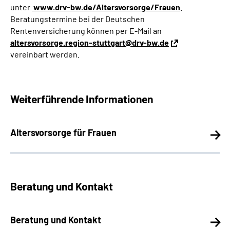
unter
www.drv‐bw.de/Altersvorsorge/Frauen
.
Beratungstermine bei der Deutschen
Rentenversicherung können per E‐Mail an
altersvorsorge.region-stuttgart@drv-bw.de
vereinbart werden.
Weiterführende Informationen
Altersvorsorge für Frauen
Beratung und Kontakt
Beratung und Kontakt