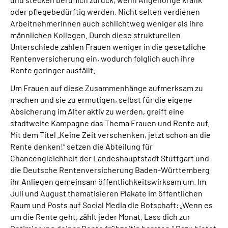
oder pflegebedürftig werden. Nicht selten verdienen
Arbeitnehmerinnen auch schlichtweg weniger als ihre
männlichen Kollegen. Durch diese strukturellen
Unterschiede zahlen Frauen weniger in die gesetzliche
Rentenversicherung ein, wodurch folglich auch ihre
Rente geringer ausfällt.
Um Frauen auf diese Zusammenhänge aufmerksam zu
machen und sie zu ermutigen, selbst für die eigene
Absicherung im Alter aktiv zu werden, greift eine
stadtweite Kampagne das Thema Frauen und Rente auf.
Mit dem Titel „Keine Zeit verschenken, jetzt schon an die
Rente denken!“ setzen die Abteilung für
Chancengleichheit der Landeshauptstadt Stuttgart und
die Deutsche Rentenversicherung Baden‐Württemberg
ihr Anliegen gemeinsam öffentlichkeitswirksam um. Im
Juli und August thematisieren Plakate im öffentlichen
Raum und Posts auf Social Media die Botschaft: „Wenn es
um die Rente geht, zählt jeder Monat. Lass dich zur