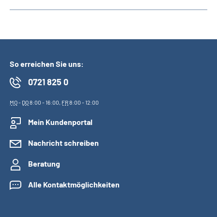
So erreichen Sie uns:
0721 825 0
MO
-
DO
8:00 - 16:00,
FR
8:00 - 12:00
Mein Kundenportal
Nachricht schreiben
Beratung
Alle Kontaktmöglichkeiten