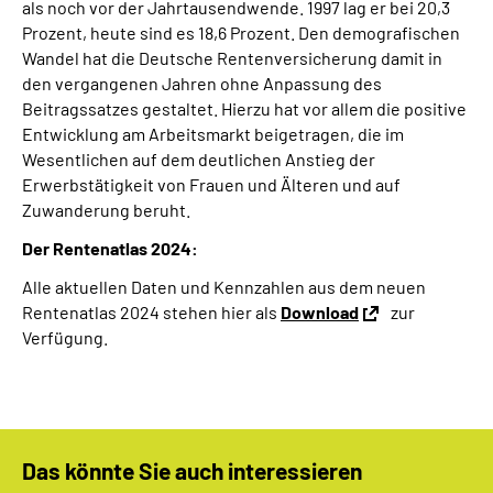
als noch vor der Jahrtausendwende. 1997 lag er bei 20,3
Prozent, heute sind es 18,6 Prozent. Den demografischen
Wandel hat die Deutsche Rentenversicherung damit in
den vergangenen Jahren ohne Anpassung des
Beitragssatzes gestaltet. Hierzu hat vor allem die positive
Entwicklung am Arbeitsmarkt beigetragen, die im
Wesentlichen auf dem deutlichen Anstieg der
Erwerbstätigkeit von Frauen und Älteren und auf
Zuwanderung beruht.
Der Rentenatlas 2024:
Alle aktuellen Daten und Kennzahlen aus dem neuen
Rentenatlas 2024 stehen hier als
Download
zur
Verfügung.
Das könnte Sie auch interessieren