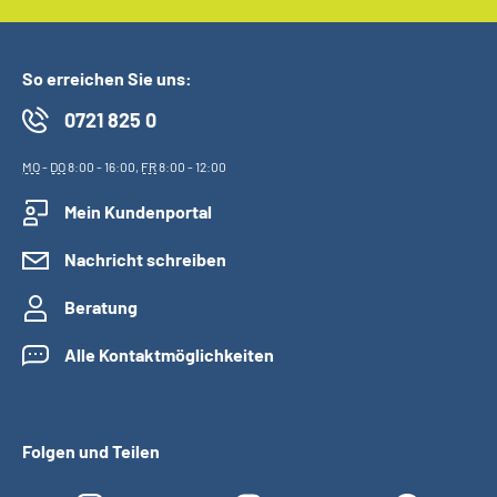
So erreichen Sie uns:
0721 825 0
MO
-
DO
8:00 - 16:00,
FR
8:00 - 12:00
Mein Kundenportal
Nachricht schreiben
Beratung
Alle Kontaktmöglichkeiten
Folgen und Teilen