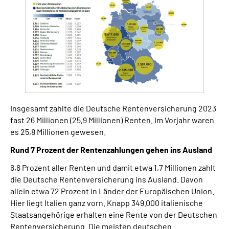
Insgesamt zahlte die Deutsche Rentenversicherung 2023
fast 26 Millionen (25,9 Millionen) Renten. Im Vorjahr waren
es 25,8 Millionen gewesen.
Rund 7 Prozent der Rentenzahlungen gehen ins Ausland
6,6 Prozent aller Renten und damit etwa 1,7 Millionen zahlt
die Deutsche Rentenversicherung ins Ausland. Davon
allein etwa 72 Prozent in Länder der Europäischen Union.
Hier liegt Italien ganz vorn. Knapp 349.000 italienische
Staatsangehörige erhalten eine Rente von der Deutschen
Rentenversicherung. Die meisten deutschen