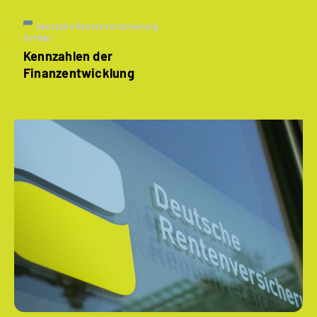
Deutsche Rentenversicherung
Artikel
Kennzahlen der
Finanzentwicklung