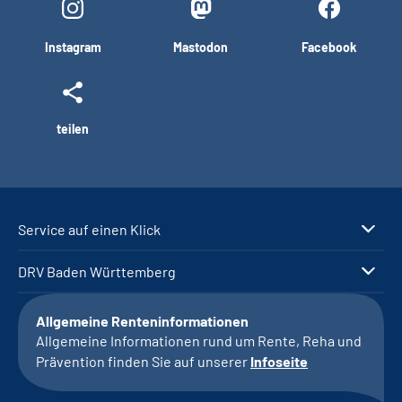
Instagram
Mastodon
Facebook
teilen
Service auf einen Klick
DRV Baden Württemberg
Allgemeine Renteninformationen
Allgemeine Informationen rund um Rente, Reha und
Prävention finden Sie auf unserer
Infoseite