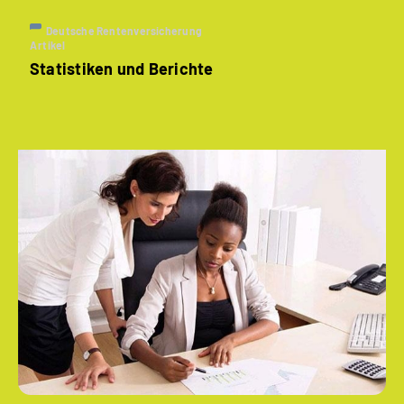
Deutsche Rentenversicherung
Artikel
Statistiken und Berichte