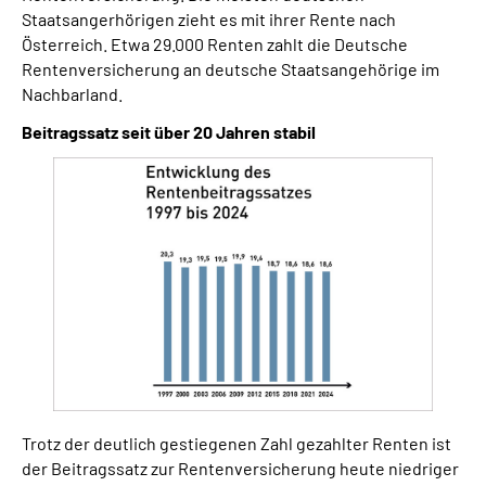
Staatsangerhörigen zieht es mit ihrer Rente nach
Österreich. Etwa 29.000 Renten zahlt die Deutsche
Rentenversicherung an deutsche Staatsangehörige im
Nachbarland.
Beitragssatz seit über 20 Jahren stabil
Trotz der deutlich gestiegenen Zahl gezahlter Renten ist
der Beitragssatz zur Rentenversicherung heute niedriger