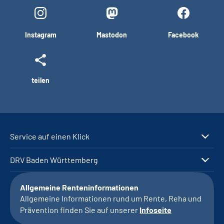
Instagram
Mastodon
Facebook
teilen
Service auf einen Klick
DRV Baden Württemberg
Allgemeine Renteninformationen
Allgemeine Informationen rund um Rente, Reha und
Prävention finden Sie auf unserer
Infoseite