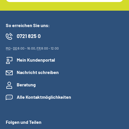
So erreichen Sie uns:
0721 825 0
MO
-
DO
8:00 - 16:00,
FR
8:00 - 12:00
Mein Kundenportal
Nachricht schreiben
Beratung
Alle Kontaktmöglichkeiten
Folgen und Teilen