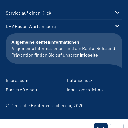
Service auf einen Klick
DRV Baden Württemberg
Allgemeine Renteninformationen
Allgemeine Informationen rund um Rente, Reha und
Prävention finden Sie auf unserer
Infoseite
Impressum
Datenschutz
Barrierefreiheit
Inhaltsverzeichnis
© Deutsche Rentenversicherung 2026