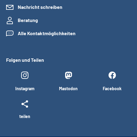
Nachricht schreiben
Beratung
Alle Kontaktmöglichkeiten
Folgen und Teilen
Instagram
Mastodon
Facebook
teilen