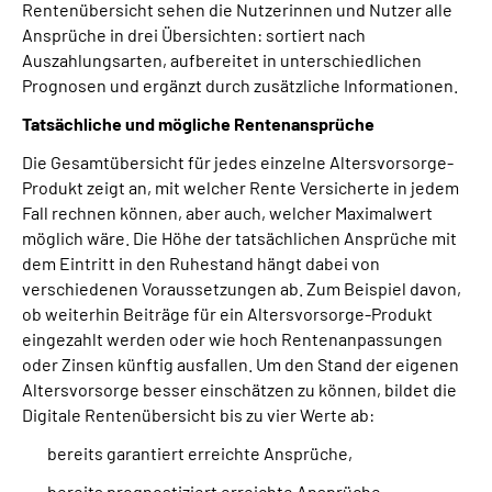
Rentenübersicht sehen die Nutzerinnen und Nutzer alle
Ansprüche in drei Übersichten: sortiert nach
Auszahlungsarten, aufbereitet in unterschiedlichen
Prognosen und ergänzt durch zusätzliche Informationen.
Tatsächliche und mögliche Rentenansprüche
Die Gesamtübersicht für jedes einzelne Altersvorsorge-
Produkt zeigt an, mit welcher Rente Versicherte in jedem
Fall rechnen können, aber auch, welcher Maximalwert
möglich wäre. Die Höhe der tatsächlichen Ansprüche mit
dem Eintritt in den Ruhestand hängt dabei von
verschiedenen Voraussetzungen ab. Zum Beispiel davon,
ob weiterhin Beiträge für ein Altersvorsorge-Produkt
eingezahlt werden oder wie hoch Rentenanpassungen
oder Zinsen künftig ausfallen. Um den Stand der eigenen
Altersvorsorge besser einschätzen zu können, bildet die
Digitale Rentenübersicht bis zu vier Werte ab:
bereits garantiert erreichte Ansprüche,
bereits prognostiziert erreichte Ansprüche,