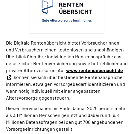
Die Digitale Rentenübersicht bietet Verbraucherinnen
und Verbrauchern einen kostenlosen und unabhängigen
Überblick über ihre individuellen Rentenansprüche aus
gesetzlicher Rentenversicherung sowie betrieblicher und
privater Altersvorsorge. Auf
www.rentenuebersicht.de
können sie sich über bestehende Rentenansprüche
informieren, etwaigen Vorsorgebedarf identifizieren und
wenn nötig individuell mit einer angepassten
Altersvorsorge gegensteuern.
Diesen Service haben bis Ende Januar 2025 bereits mehr
als 3,1 Millionen Menschen genutzt und dabei rund 16,8
Millionen Datenabfragen bei den gut 700 angebundenen
Vorsorgeeinrichtungen gestellt.