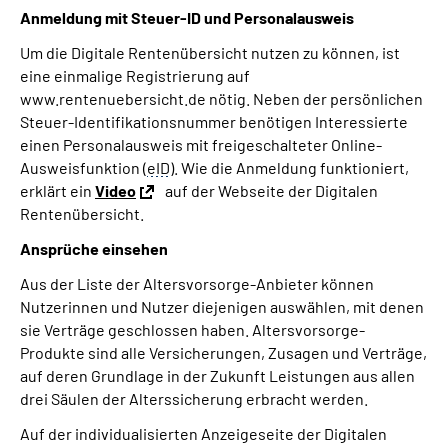
Anmeldung mit Steuer-ID und Personalausweis
Um die Digitale Rentenübersicht nutzen zu können, ist
eine einmalige Registrierung auf
www.rentenuebersicht.de nötig. Neben der persönlichen
Steuer-Identifikationsnummer benötigen Interessierte
einen Personalausweis mit freigeschalteter Online-
Ausweisfunktion (
eID
). Wie die Anmeldung funktioniert,
erklärt ein
Video
auf der Webseite der Digitalen
Rentenübersicht.
Ansprüche einsehen
Aus der Liste der Altersvorsorge-Anbieter können
Nutzerinnen und Nutzer diejenigen auswählen, mit denen
sie Verträge geschlossen haben. Altersvorsorge-
Produkte sind alle Versicherungen, Zusagen und Verträge,
auf deren Grundlage in der Zukunft Leistungen aus allen
drei Säulen der Alterssicherung erbracht werden.
Auf der individualisierten Anzeigeseite der Digitalen