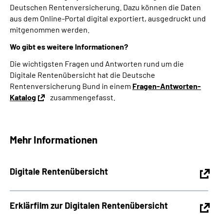
Deutschen Rentenversicherung. Dazu können die Daten
aus dem Online-Portal digital exportiert, ausgedruckt und
mitgenommen werden.
Wo gibt es weitere Informationen?
Die wichtigsten Fragen und Antworten rund um die
Digitale Rentenübersicht hat die Deutsche
Rentenversicherung Bund in einem
Fragen-Antworten-
Katalog
zusammengefasst.
Mehr Informationen
Digitale Rentenübersicht
Erklärfilm zur Digitalen Rentenübersicht