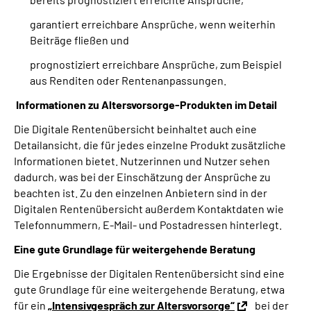
garantiert erreichbare Ansprüche, wenn weiterhin
Beiträge fließen und
prognostiziert erreichbare Ansprüche, zum Beispiel
aus Renditen oder Rentenanpassungen.
Informationen zu Altersvorsorge-Produkten im Detail
Die Digitale Rentenübersicht beinhaltet auch eine
Detailansicht, die für jedes einzelne Produkt zusätzliche
Informationen bietet. Nutzerinnen und Nutzer sehen
dadurch, was bei der Einschätzung der Ansprüche zu
beachten ist. Zu den einzelnen Anbietern sind in der
Digitalen Rentenübersicht außerdem Kontaktdaten wie
Telefonnummern, E-Mail- und Postadressen hinterlegt.
Eine gute Grundlage für weitergehende Beratung
Die Ergebnisse der Digitalen Rentenübersicht sind eine
gute Grundlage für eine weitergehende Beratung, etwa
für ein
„Intensivgespräch zur Altersvorsorge“
bei der