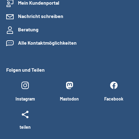
Mein Kundenportal
Nachricht schreiben
Beratung
Alle Kontaktmöglichkeiten
Folgen und Teilen
Instagram
Mastodon
Facebook
teilen