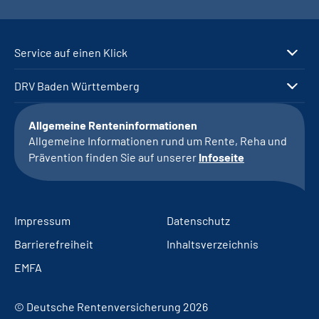
Service auf einen Klick
DRV Baden Württemberg
Allgemeine Renteninformationen
Allgemeine Informationen rund um Rente, Reha und
Prävention finden Sie auf unserer
Infoseite
Impressum
Datenschutz
Barrierefreiheit
Inhaltsverzeichnis
EMFA
© Deutsche Rentenversicherung 2026