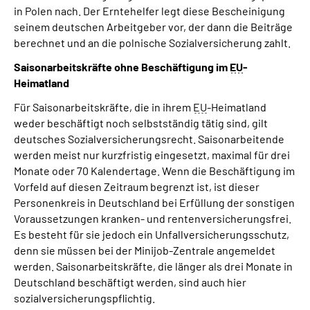
in Polen nach. Der Erntehelfer legt diese Bescheinigung
seinem deutschen Arbeitgeber vor, der dann die Beiträge
berechnet und an die polnische Sozialversicherung zahlt.
Saisonarbeitskräfte ohne Beschäftigung im
EU
-
Heimatland
Für Saisonarbeitskräfte, die in ihrem
EU
-Heimatland
weder beschäftigt noch selbstständig tätig sind, gilt
deutsches Sozialversicherungsrecht. Saisonarbeitende
werden meist nur kurzfristig eingesetzt, maximal für drei
Monate oder 70 Kalendertage. Wenn die Beschäftigung im
Vorfeld auf diesen Zeitraum begrenzt ist, ist dieser
Personenkreis in Deutschland bei Erfüllung der sonstigen
Voraussetzungen kranken- und rentenversicherungsfrei.
Es besteht für sie jedoch ein Unfallversicherungsschutz,
denn sie müssen bei der Minijob-Zentrale angemeldet
werden. Saisonarbeitskräfte, die länger als drei Monate in
Deutschland beschäftigt werden, sind auch hier
sozialversicherungspflichtig.