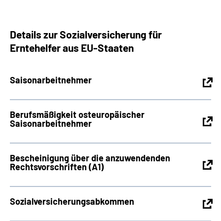
Details zur Sozialversicherung für
Erntehelfer aus EU-Staaten
Saisonarbeitnehmer
Berufsmäßigkeit osteuropäischer
Saisonarbeitnehmer
Bescheinigung über die anzuwendenden
Rechtsvorschriften (A1)
Sozialversicherungsabkommen