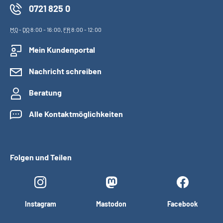
0721 825 0
MO
-
DO
8:00 - 16:00,
FR
8:00 - 12:00
Mein Kundenportal
Nachricht schreiben
Beratung
Alle Kontaktmöglichkeiten
Folgen und Teilen
Instagram
Mastodon
Facebook