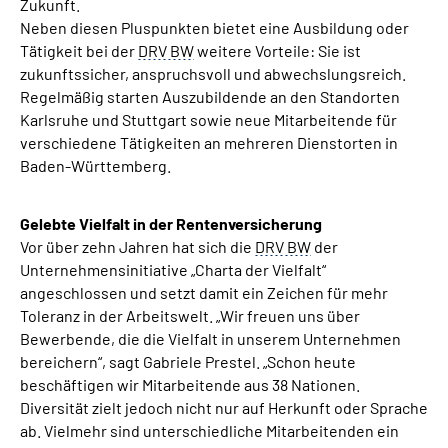
Zukunft.
Neben diesen Pluspunkten bietet eine Ausbildung oder
Tätigkeit bei der
DRV BW
weitere Vorteile: Sie ist
zukunftssicher, anspruchsvoll und abwechslungsreich.
Regelmäßig starten Auszubildende an den Standorten
Karlsruhe und Stuttgart sowie neue Mitarbeitende für
verschiedene Tätigkeiten an mehreren Dienstorten in
Baden-Württemberg.
Gelebte Vielfalt in der Rentenversicherung
Vor über zehn Jahren hat sich die
DRV BW
der
Unternehmensinitiative „Charta der Vielfalt“
angeschlossen und setzt damit ein Zeichen für mehr
Toleranz in der Arbeitswelt. „Wir freuen uns über
Bewerbende, die die Vielfalt in unserem Unternehmen
bereichern“, sagt Gabriele Prestel. „Schon heute
beschäftigen wir Mitarbeitende aus 38 Nationen.
Diversität zielt jedoch nicht nur auf Herkunft oder Sprache
ab. Vielmehr sind unterschiedliche Mitarbeitenden ein