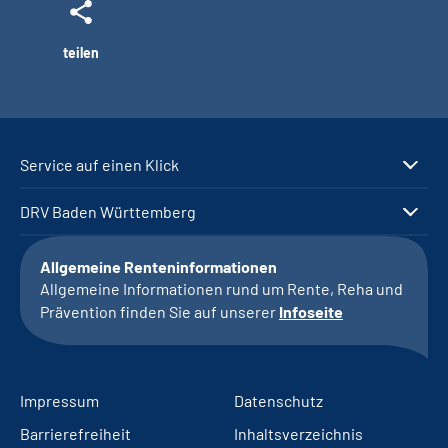
teilen
Service auf einen Klick
DRV Baden Württemberg
Allgemeine Renteninformationen
Allgemeine Informationen rund um Rente, Reha und
Prävention finden Sie auf unserer
Infoseite
Impressum
Datenschutz
Barrierefreiheit
Inhaltsverzeichnis