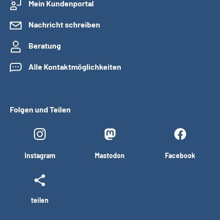
Mein Kundenportal
Nachricht schreiben
Beratung
Alle Kontaktmöglichkeiten
Folgen und Teilen
Instagram
Mastodon
Facebook
teilen