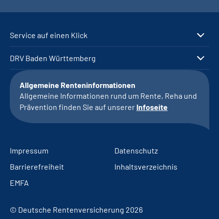
Service auf einen Klick
DRV Baden Württemberg
Allgemeine Renteninformationen
Allgemeine Informationen rund um Rente, Reha und
Prävention finden Sie auf unserer
Infoseite
Impressum
Datenschutz
Barrierefreiheit
Inhaltsverzeichnis
EMFA
© Deutsche Rentenversicherung 2026