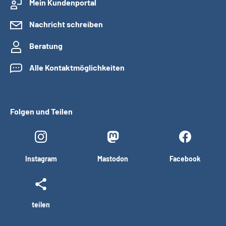
Mein Kundenportal
Nachricht schreiben
Beratung
Alle Kontaktmöglichkeiten
Folgen und Teilen
Instagram
Mastodon
Facebook
teilen