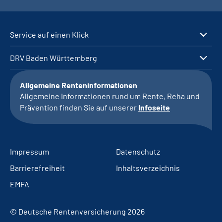
Service auf einen Klick
DRV Baden Württemberg
Allgemeine Renteninformationen
Allgemeine Informationen rund um Rente, Reha und
Prävention finden Sie auf unserer
Infoseite
Impressum
Datenschutz
Barrierefreiheit
Inhaltsverzeichnis
EMFA
© Deutsche Rentenversicherung 2026