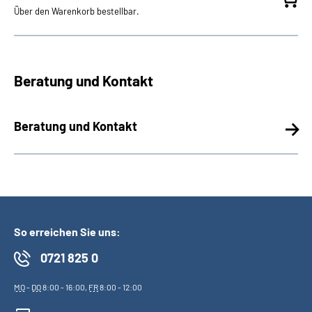
Über den Warenkorb bestellbar.
Beratung und Kontakt
Beratung und Kontakt
So erreichen Sie uns:
0721 825 0
MO
-
DO
8:00 - 16:00,
FR
8:00 - 12:00