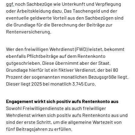
ggf.
noch Sachbezüge wie Unterkunft und Verpflegung
oder Arbeitskleidung dazu. Das Taschengeld und der
eventuelle geldwerte Vorteil aus den Sachbezügen sind
die Grundlage für die Berechnung der Beiträge zur
Rentenversicherung.
Wer den freiwilligen Wehrdienst (FWD) leistet, bekommt
ebenfalls Pflichtbeiträge auf dem Rentenkonto
gutgeschrieben. Diese übernimmt aber der Staat.
Grundlage hierfür ist ein fiktiver Verdienst, der bei 80
Prozent der sogenannten monatlichen Bezugsgröße liegt.
Dieser liegt 2025 bei monatlich 3.745 Euro.
Engagement wirkt sich positiv aufs Rentenkonto aus
Sowohl Freiwilligendienste als auch freiwilliger
Wehrdienst wirken sich positiv aufs Rentenkonto aus und
sind der erste Schritt, um die allgemeine Wartezeit von
fünf Beitragsjahren zu erfüllen.