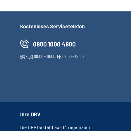
Kostenloses Servicetelefon
0800 1000 4800
MO
-
DO
08:00 - 19:00,
FR
08:00 - 15:30
Ihre DRV
Die DRV besteht aus 14 regionalen