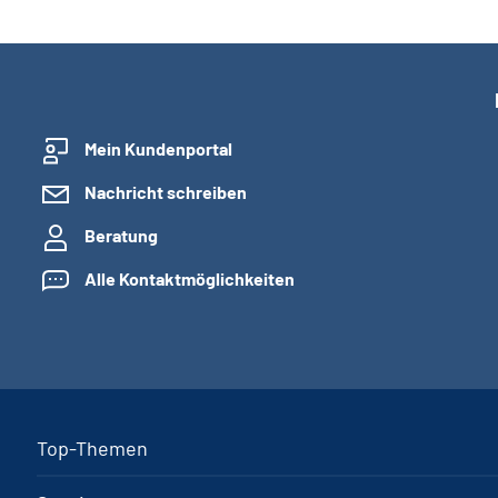
Mein Kundenportal
Nachricht schreiben
Beratung
Alle Kontaktmöglichkeiten
Top-Themen