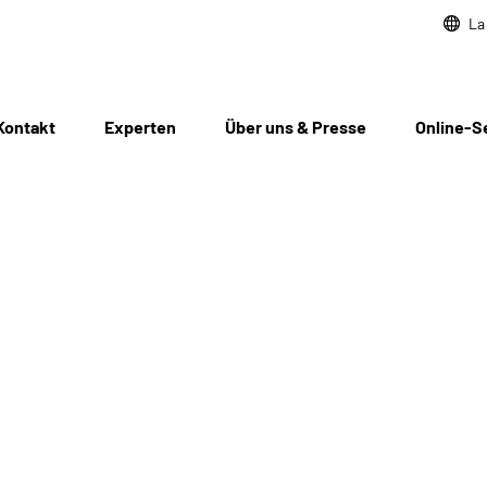
La
Kontakt
Experten
Über uns & Presse
Online-S