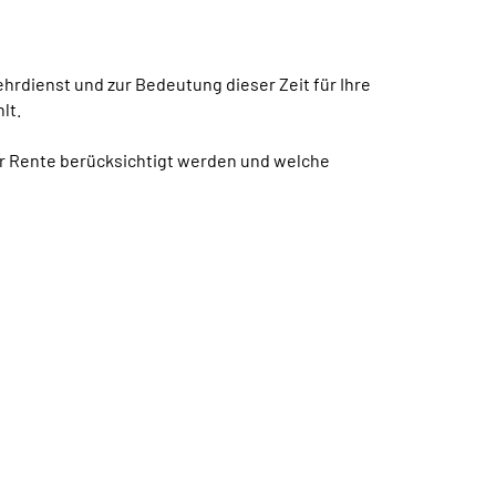
ehrdienst und zur Bedeutung dieser Zeit für Ihre
lt.
der Rente berücksichtigt werden und welche