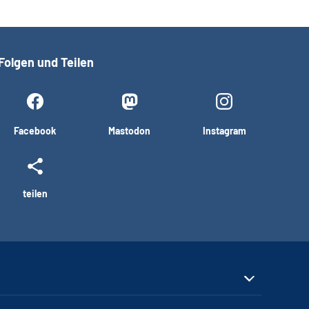
Folgen und Teilen
Facebook
Mastodon
Instagram
teilen