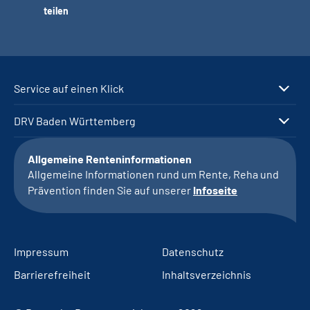
teilen
Service auf einen Klick
DRV Baden Württemberg
Allgemeine Renteninformationen
Allgemeine Informationen rund um Rente, Reha und
Prävention finden Sie auf unserer
Infoseite
Impressum
Datenschutz
Barrierefreiheit
Inhaltsverzeichnis