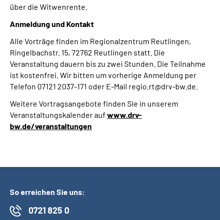
über die Witwenrente.
Anmeldung und Kontakt
Alle Vorträge finden im Regionalzentrum Reutlingen,
Ringelbachstr. 15, 72762 Reutlingen statt. Die
Veranstaltung dauern bis zu zwei Stunden. Die Teilnahme
ist kostenfrei. Wir bitten um vorherige Anmeldung per
Telefon 07121 2037-171 oder E-Mail regio.rt@drv-bw.de.
Weitere Vortragsangebote finden Sie in unserem
Veranstaltungskalender auf
www.drv-
bw.de/veranstaltungen
So erreichen Sie uns:
0721 825 0