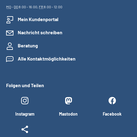
MO
-
DO
8:00 - 16:00,
FR
8:00 - 12:00
Mein Kundenportal
Nachricht schreiben
Beratung
Alle Kontaktmöglichkeiten
Folgen und Teilen
Instagram
Mastodon
Facebook