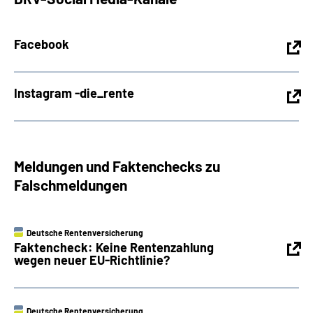
Facebook
Instagram -die_rente
Meldungen und Faktenchecks zu
Falschmeldungen
Deutsche Rentenversicherung
Faktencheck: Keine Rentenzahlung
wegen neuer EU-Richtlinie?
Deutsche Rentenversicherung