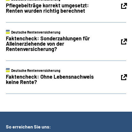
Pflegebeiträge korrekt umgesetzt:
Renten wurden richtig berechnet
Deutsche Rentenversicherung
Faktencheck: Sonderzahlungen für
Alleinerziehende von der
Rentenversicherung?
Deutsche Rentenversicherung
Faktencheck: Ohne Lebensnachweis
keine Rente?
So erreichen Sie uns: