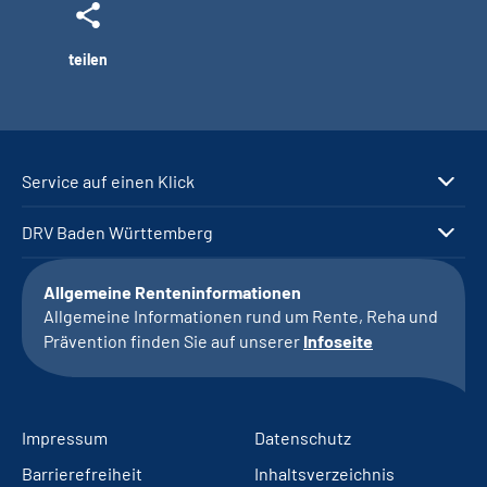
teilen
Service auf einen Klick
DRV Baden Württemberg
Allgemeine Renteninformationen
Allgemeine Informationen rund um Rente, Reha und
Prävention finden Sie auf unserer
Infoseite
Impressum
Datenschutz
Barrierefreiheit
Inhaltsverzeichnis