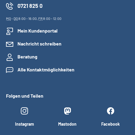
0721 825 0
MO
-
DO
8:00 - 16:00,
FR
8:00 - 12:00
Mein Kundenportal
Nachricht schreiben
Beratung
Alle Kontaktmöglichkeiten
Folgen und Teilen
Instagram
Mastodon
Facebook