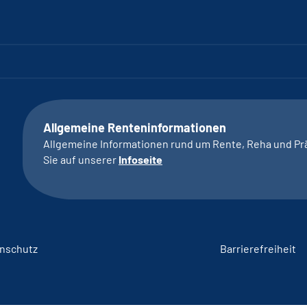
Allgemeine Renteninformationen
Allgemeine Informationen rund um Rente, Reha und Pr
Sie auf unserer
Infoseite
nschutz
Barrierefreiheit