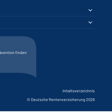
ävention finden
Inhaltsverzeichnis
© Deutsche Rentenversicherung 2026