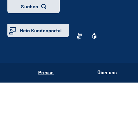
Suchen
Mein Kundenportal
Presse
Über uns