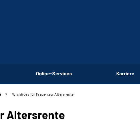
Online-Services
Karriere
n
Wichtiges für Frauen zur Altersrente
r Altersrente