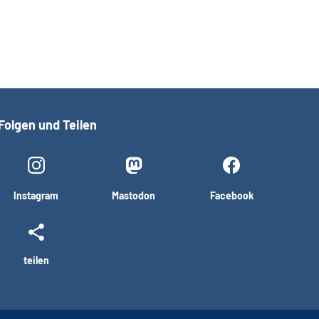
Folgen und Teilen
Instagram
Mastodon
Facebook
teilen