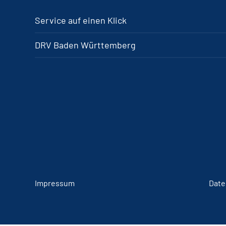
Service auf einen Klick
DRV Baden Württemberg
Impressum
Date