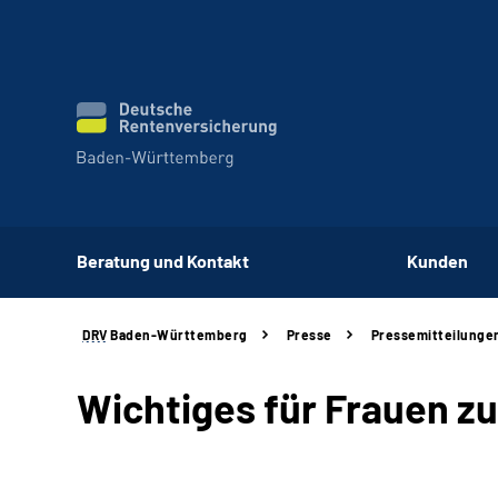
Beratung und Kontakt
Kunden
DRV
Baden-Württemberg
Presse
Pressemitteilunge
Wichtiges für Frauen zu