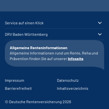
Service auf einen Klick
DRV Baden Württemberg
Allgemeine Renteninformationen
Allgemeine Informationen rund um Rente, Reha und
Prävention finden Sie auf unserer
Infoseite
Impressum
Datenschutz
Barrierefreiheit
Inhaltsverzeichnis
© Deutsche Rentenversicherung 2026