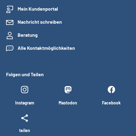
Mein Kundenportal
Nachricht schreiben
Beratung
Alle Kontaktmöglichkeiten
Folgen und Teilen
Instagram
Mastodon
Facebook
teilen