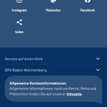
Instagram
Mastodon
Facebook
teilen
Service auf einen Klick
DRV Baden Württemberg
Allgemeine Renteninformationen
Allgemeine Informationen rund um Rente, Reha und
Prävention finden Sie auf unserer
Infoseite