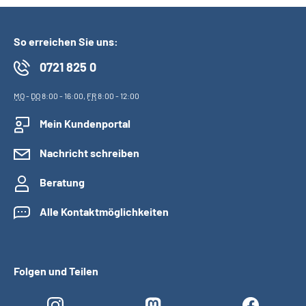
So erreichen Sie uns:
0721 825 0
MO
-
DO
8:00 - 16:00,
FR
8:00 - 12:00
Mein Kundenportal
Nachricht schreiben
Beratung
Alle Kontaktmöglichkeiten
Folgen und Teilen