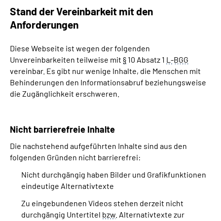
Stand der Vereinbarkeit mit den
Anforderungen
Diese Webseite ist wegen der folgenden
Unvereinbarkeiten teilweise mit
§
10 Absatz 1
L-
BGG
vereinbar.
Es gibt nur wenige Inhalte, die Menschen mit
Behinderungen den Informationsabruf beziehungsweise
die Zugänglichkeit erschweren.
Nicht barrierefreie Inhalte
Die nachstehend aufgeführten Inhalte sind aus den
folgenden Gründen nicht barrierefrei:
Nicht durchgängig haben Bilder und Grafikfunktionen
eindeutige Alternativtexte
Zu eingebundenen Videos stehen derzeit nicht
durchgängig Untertitel
bzw
. Alternativtexte zur