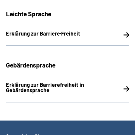
Leichte Sprache
Erklärung zur Barriere
·
Freiheit
Gebärdensprache
Erklärung zur Barrierefreiheit in
Gebärdensprache