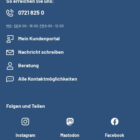
So erreichen Sie uns:
0721 825 0
MO
-
DO
8:00 - 16:00,
FR
8:00 - 12:00
Mein Kundenportal
Nachricht schreiben
Beratung
Alle Kontaktmöglichkeiten
Folgen und Teilen
Instagram
Mastodon
Facebook