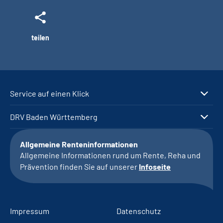
teilen
Service auf einen Klick
DRV Baden Württemberg
Allgemeine Renteninformationen
Allgemeine Informationen rund um Rente, Reha und
Prävention finden Sie auf unserer
Infoseite
Impressum
Datenschutz