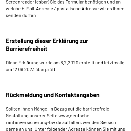
Screenreader lesbar) Sie das Formular benötigen und an
welche E-Mail-Adresse / postalische Adresse wir es Ihnen
senden dürfen.
Erstellung dieser Erklärung zur
Barrierefreiheit
Diese Erklärung wurde am 6.2.2020 erstellt und letztmalig
am 12.06.2023 überprüft.
Rückmeldung und Kontaktangaben
Sollten Ihnen Mängel in Bezug auf die barrierefreie
Gestaltung unserer Seite www.deutsche-
rentenversicherung-bw.de auffallen, wenden Sie sich
gerne an uns. Unter folgender Adresse können Sie mit uns