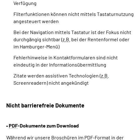
Verfügung
Filterfunktionen können nicht mittels Tastaturnutzung
angesteuert werden
Bei der Navigation mittels Tastatur ist der Fokus nicht
durchgängig sichtbar (
z.B.
bei der Rentenformel oder
im Hamburger-Menü)
Fehlerhinweise in Kontaktformularen sind nicht
eindeutig in der Informationsübermittlung
Zitate werden assistiven Technologien (
z.B.
Screenreadern) nicht angekündigt
Nicht barrierefreie Dokumente
•
PDF
-Dokumente zum Download
Während wir unsere Broschüren im
PDF
-Format in der