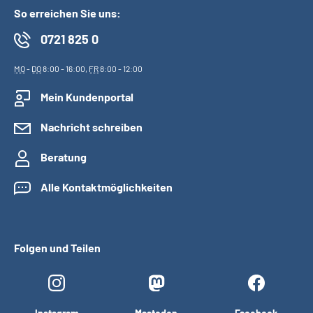
So erreichen Sie uns:
0721 825 0
MO
-
DO
8:00 - 16:00,
FR
8:00 - 12:00
Mein Kundenportal
Nachricht schreiben
Beratung
Alle Kontaktmöglichkeiten
Folgen und Teilen