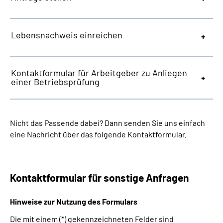
Lebensnachweis einreichen
Kontaktformular für Arbeitgeber zu Anliegen
einer Betriebsprüfung
Nicht das Passende dabei? Dann senden Sie uns einfach
eine Nachricht über das folgende Kontaktformular.
Kontaktformular für sonstige Anfragen
Hinweise zur Nutzung des Formulars
Die mit einem (*) gekennzeichneten Felder sind