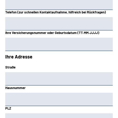
Telefon (zur schnellen Kontaktaufnahme, hilfreich bei Rückfragen)
Ihre Versicherungsnummer oder Geburtsdatum (TT.MM.JJJJ)
Ihre Adresse
Straße
Hausnummer
PLZ