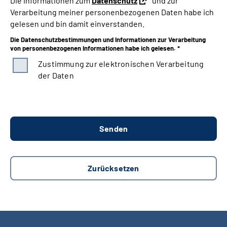
Die Informationen zum
Datenschutz
und zur
Verarbeitung meiner personenbezogenen Daten habe ich
gelesen und bin damit einverstanden.
Die Datenschutzbestimmungen und Informationen zur Verarbeitung
von personenbezogenen Informationen habe ich gelesen. *
Zustimmung zur elektronischen Verarbeitung
der Daten