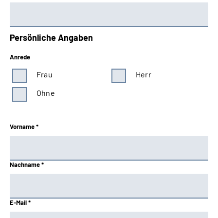
Persönliche Angaben
Anrede
Frau
Herr
Ohne
Vorname *
Nachname *
E-Mail *