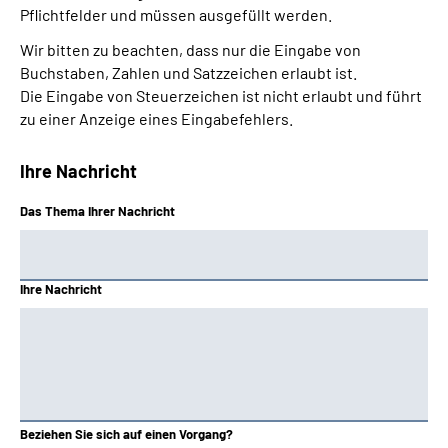
Pflichtfelder und müssen ausgefüllt werden.
Wir bitten zu beachten, dass nur die Eingabe von
Buchstaben, Zahlen und Satzzeichen erlaubt ist.
Die Eingabe von Steuerzeichen ist nicht erlaubt und führt
zu einer Anzeige eines Eingabefehlers.
Ihre Nachricht
Das Thema Ihrer Nachricht
Ihre Nachricht
Beziehen Sie sich auf einen Vorgang?