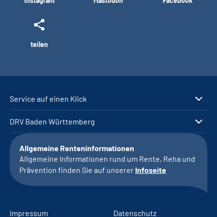
Instagram
Mastodon
Facebook
teilen
Service auf einen Klick
DRV Baden Württemberg
Allgemeine Renteninformationen
Allgemeine Informationen rund um Rente, Reha und
Prävention finden Sie auf unserer
Infoseite
Impressum
Datenschutz