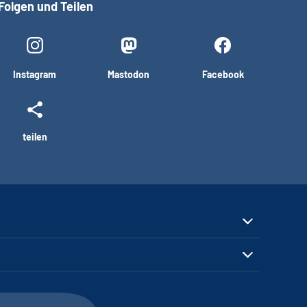
Folgen und Teilen
Instagram
Mastodon
Facebook
teilen