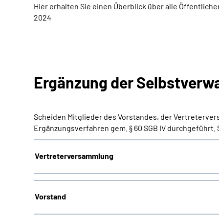
Hier erhalten Sie einen Überblick über alle Öffent
2024
Ergänzung der Selbstverw
Scheiden Mitglieder des Vorstandes, der Vertreterv
Ergänzungsverfahren gem. § 60 SGB IV durchgeführt. S
Vertreterversammlung
Vorstand