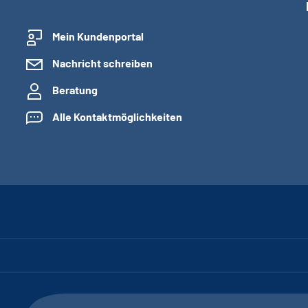
Mein Kundenportal
Nachricht schreiben
Beratung
Alle Kontaktmöglichkeiten