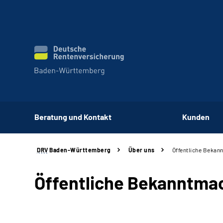
Beratung und Kontakt
Kunden
DRV
Baden-Württemberg
Über uns
Öffentliche Beka
Öffentliche Bekanntm