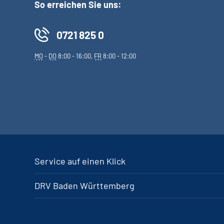
So erreichen Sie uns:
0721 825 0
MO
-
DO
8:00 - 16:00,
FR
8:00 - 12:00
Service auf einen Klick
DRV Baden Württemberg