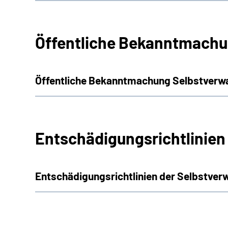
Öffentliche Bekanntmachu
Öffentliche Bekanntmachung Selbstverw
Entschädigungsrichtlinien
Entschädigungsrichtlinien der Selbstver