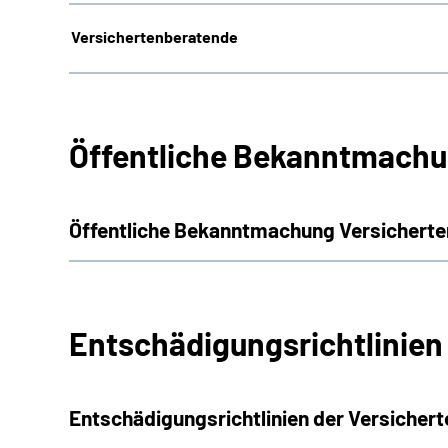
Versichertenberatende
Öffentliche Bekanntmachu
Öffentliche Bekanntmachung Versicherte
Entschädigungsrichtlinien
Entschädigungsrichtlinien der Versicher