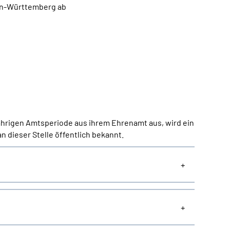
den-Württemberg ab
hrigen Amtsperiode aus ihrem Ehrenamt aus, wird ein
 dieser Stelle öffentlich bekannt.