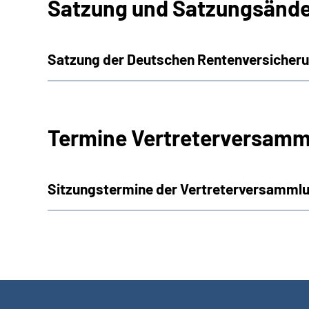
Satzung und Satzungsänd
Satzung der Deutschen Rentenversiche
Termine Vertreterversamm
Sitzungstermine der Vertreterversammlu