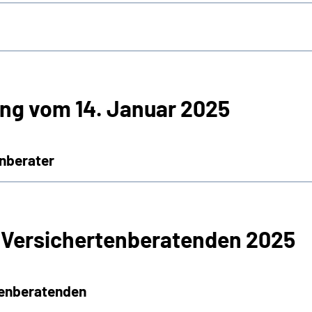
ng vom 14. Januar 2025
nberater
 Versichertenberatenden 2025
tenberatenden