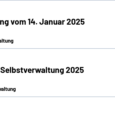
ng vom 14. Januar 2025
altung
 Selbstverwaltung 2025
waltung