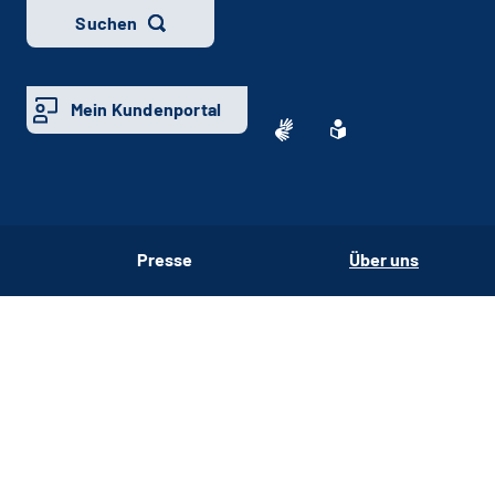
Suchen
Mein Kundenportal
Presse
Über uns