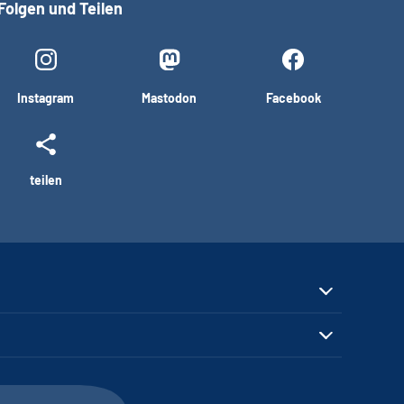
Folgen und Teilen
Instagram
Mastodon
Facebook
teilen