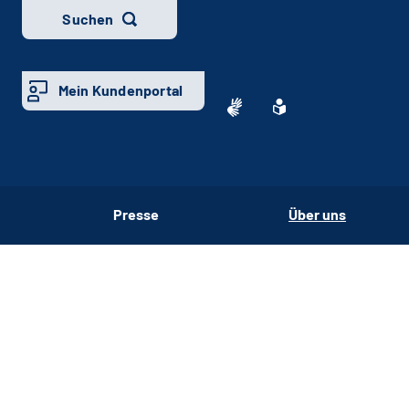
Suchen
Mein Kundenportal
Presse
Über uns