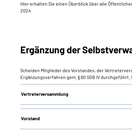
Hier erhalten Sie einen Überblick über alle Öffent
2024
Ergänzung der Selbstverw
Scheiden Mitglieder des Vorstandes, der Vertreterv
Ergänzungsverfahren gem. § 60 SGB IV durchgeführt. S
Vertreterversammlung
Vorstand