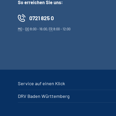
So erreichen Sie uns:
0721 825 0
MO
-
DO
8:00 - 16:00,
FR
8:00 - 12:00
Service auf einen Klick
DRV Baden Württemberg