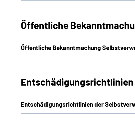
Öffentliche Bekanntmachu
Öffentliche Bekanntmachung Selbstverw
Entschädigungsrichtlinien
Entschädigungsrichtlinien der Selbstver