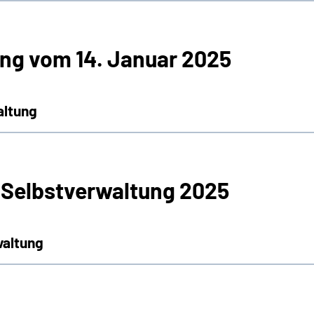
ng vom 14. Januar 2025
altung
 Selbstverwaltung 2025
waltung