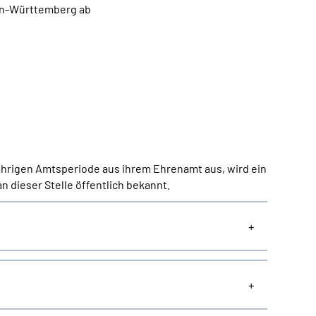
den-Württemberg ab
hrigen Amtsperiode aus ihrem Ehrenamt aus, wird ein
 dieser Stelle öffentlich bekannt.