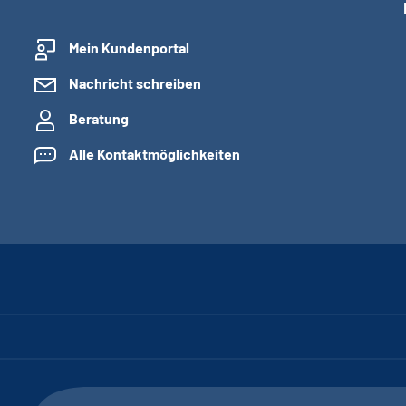
Mein Kundenportal
Nachricht schreiben
Beratung
Alle Kontaktmöglichkeiten