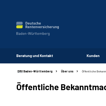
Beratung und Kontakt
Kunden
DRV
Baden-Württemberg
Über uns
Öffentliche Beka
Öffentliche Bekanntm