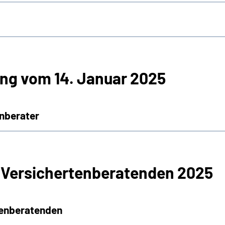
ng vom 14. Januar 2025
nberater
 Versichertenberatenden 2025
tenberatenden