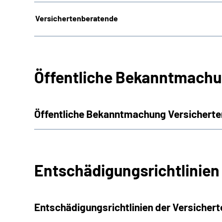
Versichertenberatende
Öffentliche Bekanntmachu
Öffentliche Bekanntmachung Versicherte
Entschädigungsrichtlinien
Entschädigungsrichtlinien der Versicher