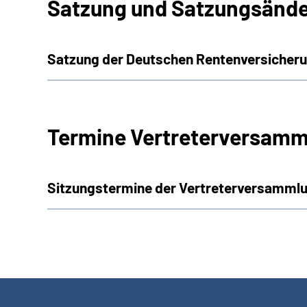
Satzung und Satzungsänd
Satzung der Deutschen Rentenversiche
Termine Vertreterversamm
Sitzungstermine der Vertreterversammlu