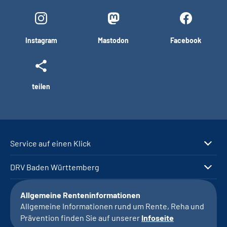
Instagram
Mastodon
Facebook
teilen
Service auf einen Klick
DRV Baden Württemberg
Allgemeine Renteninformationen
Allgemeine Informationen rund um Rente, Reha und
Prävention finden Sie auf unserer
Infoseite