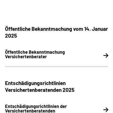
Öffentliche Bekanntmachung vom 14. Januar
2025
Öffentliche Bekanntmachung
Versichertenberater
Entschädigungsrichtlinien
Versichertenberatenden 2025
Entschädigungsrichtlinien der
Versichertenberatenden