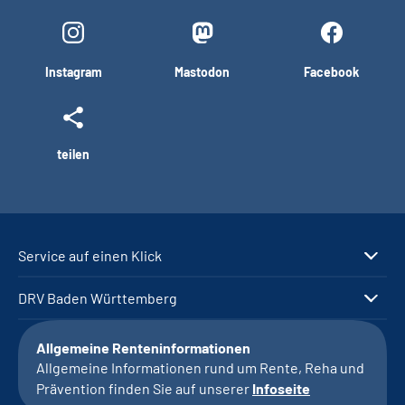
Instagram
Mastodon
Facebook
teilen
Service auf einen Klick
DRV Baden Württemberg
Allgemeine Renteninformationen
Allgemeine Informationen rund um Rente, Reha und
Prävention finden Sie auf unserer
Infoseite