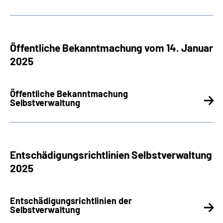
Öffentliche Bekanntmachung vom 14. Januar
2025
Öffentliche Bekanntmachung
Selbstverwaltung
Entschädigungsrichtlinien Selbstverwaltung
2025
Entschädigungsrichtlinien der
Selbstverwaltung