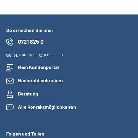
So erreichen Sie uns:
0721 825 0
MO
-
DO
8:00 - 16:00,
FR
8:00 - 12:00
Mein Kundenportal
Nachricht schreiben
Beratung
Alle Kontaktmöglichkeiten
Folgen und Teilen