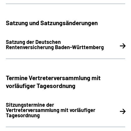
Satzung und Satzungsänderungen
Satzung der Deutschen
Rentenversicherung Baden-Württemberg
Termine Vertreterversammlung mit
vorläufiger Tagesordnung
Sitzungstermine der
Vertreterversammlung mit vorläufiger
Tagesordnung