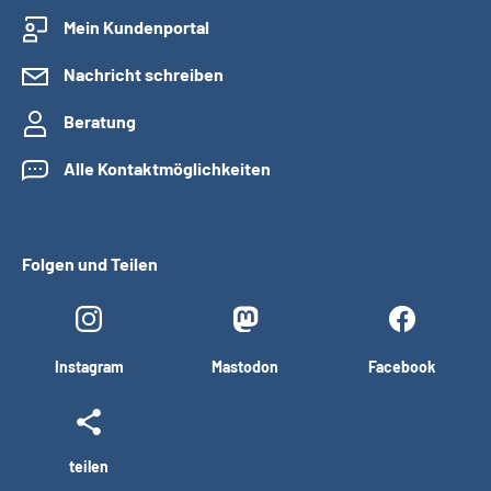
Mein Kundenportal
Nachricht schreiben
Beratung
Alle Kontaktmöglichkeiten
Folgen und Teilen
Instagram
Mastodon
Facebook
teilen