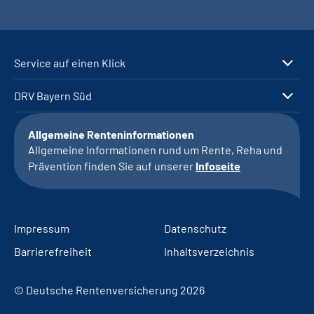
Service auf einen Klick
DRV Bayern Süd
Allgemeine Renteninformationen
Allgemeine Informationen rund um Rente, Reha und
Prävention finden Sie auf unserer
Infoseite
Impressum
Datenschutz
Barrierefreiheit
Inhaltsverzeichnis
© Deutsche Rentenversicherung 2026