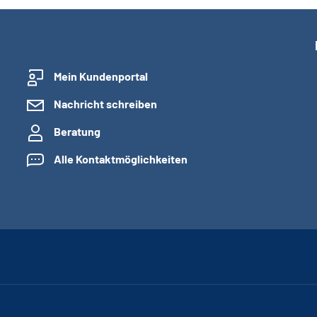
Mein Kundenportal
Nachricht schreiben
Beratung
Alle Kontaktmöglichkeiten