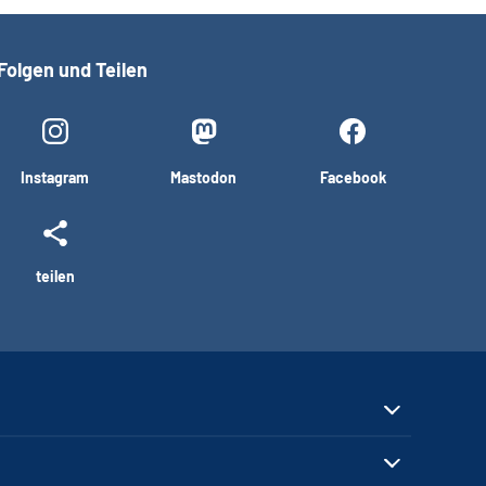
Folgen und Teilen
Instagram
Mastodon
Facebook
teilen