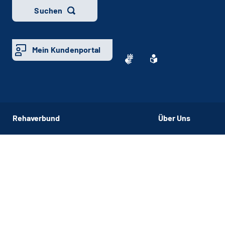
Suchen
Mein Kundenportal
Rehaverbund
Über Uns