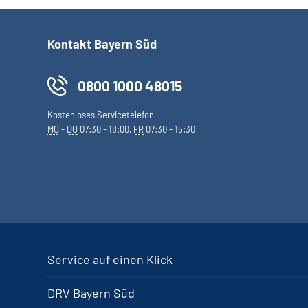
Kontakt Bayern Süd
0800 1000 48015
Kostenloses Servicetelefon
MO
-
DO
07:30 - 18:00,
FR
07:30 - 15:30
Service auf einen Klick
DRV Bayern Süd