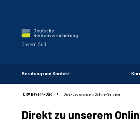
Beratung und Kontakt
Kar
DRV
Bayern-Süd
Direkt zu unserem Online-Service
Direkt zu unserem Onli