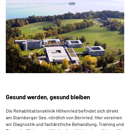
Leichte Sprache
Suche
Mein Kundenportal
Gesund werden, gesund bleiben
Die Rehabilitationsklinik Höhenried befindet sich direkt
am Starnberger See, nördlich von Bernried. Hier vereinen
wir Diagnostik und fachärztliche Behandlung, Training und