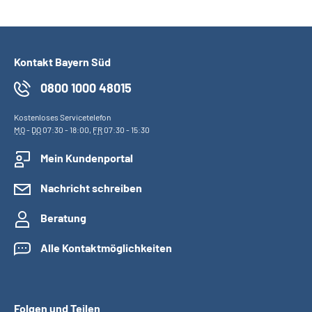
Kontakt Bayern Süd
0800 1000 48015
Kostenloses Servicetelefon
MO
-
DO
07:30 - 18:00,
FR
07:30 - 15:30
Mein Kundenportal
Nachricht schreiben
Beratung
Alle Kontaktmöglichkeiten
Folgen und Teilen