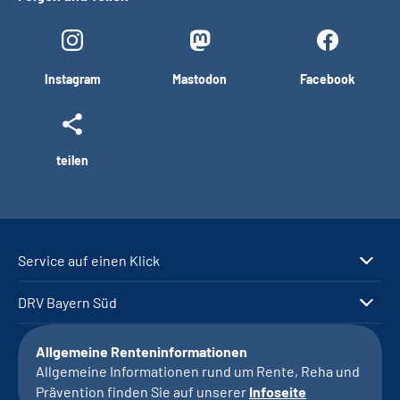
Instagram
Mastodon
Facebook
teilen
Service auf einen Klick
DRV Bayern Süd
Allgemeine Renteninformationen
Allgemeine Informationen rund um Rente, Reha und
Prävention finden Sie auf unserer
Infoseite