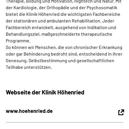
Therapie, Bildung und Motivation, Hightech und Natur. Mit
der Kardiologie, der Orthopädie und der Psychosomatik
bietet die Klinik Höhenried die wichtigsten Fachbereiche
der stationären und ambulanten Rehabilitation. Jeder
Fachbereich entwickelt, ausgehend von Indikation und
Behandlungsziel, maßgeschneiderte therapeutische
Programme.
So können wir Menschen, die von chronischer Erkrankung
oder gar Behinderung bedroht sind, entscheidend in ihrer
Genesung, Selbstbestimmung und gesellschaftlichen
Teilhabe unterstützen.
Webseite der Klinik Höhenried
www.hoehenried.de