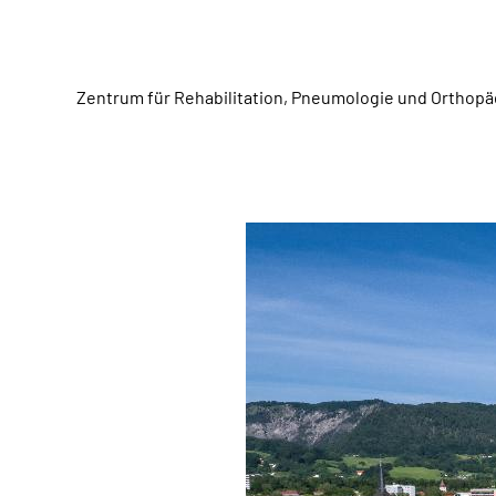
Zentrum für Rehabilitation, Pneumologie und Orthopä