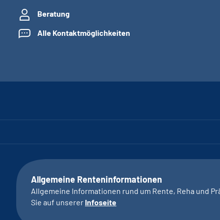
Beratung
Alle Kontaktmöglichkeiten
Allgemeine Renteninformationen
Allgemeine Informationen rund um Rente, Reha und Pr
Sie auf unserer
Infoseite