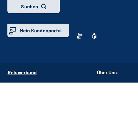
Suchen
Mein Kundenportal
Rehaverbund
Über Uns