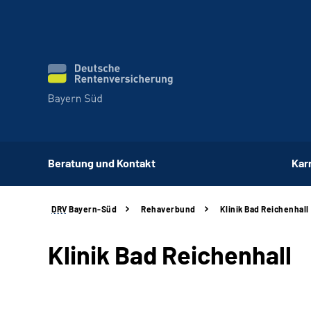
Beratung und Kontakt
Kar
DRV
Bayern-Süd
Rehaverbund
Klinik Bad Reichenhall
Klinik Bad Reichenhall