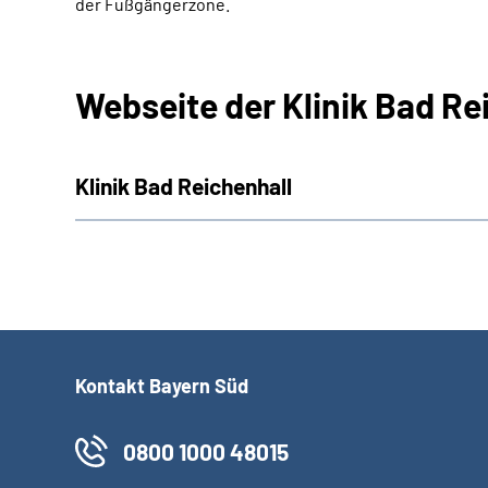
der Fußgängerzone.
Webseite der Klinik Bad Re
Klinik Bad Reichenhall
Kontakt Bayern Süd
0800 1000 48015