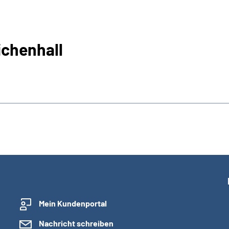
ichenhall
Mein Kundenportal
Nachricht schreiben