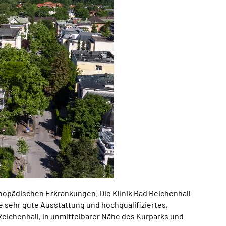
thopädischen Erkrankungen. Die Klinik Bad Reichenhall
 sehr gute Ausstattung und hochqualifiziertes,
Reichenhall, in unmittelbarer Nähe des Kurparks und