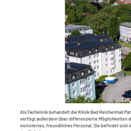
Als Fachklinik behandelt die Klinik Bad Reichenhall 
verfügt außerdem über differenzierte Möglichkeiten d
motiviertes, freundliches Personal. Sie befindet sic