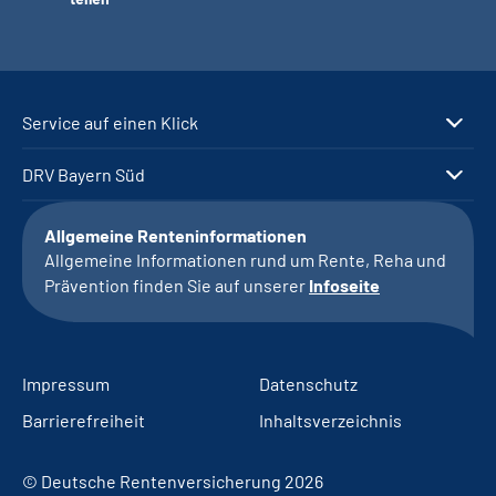
Service auf einen Klick
DRV Bayern Süd
Allgemeine Renteninformationen
Allgemeine Informationen rund um Rente, Reha und
Prävention finden Sie auf unserer
Infoseite
Impressum
Datenschutz
Barrierefreiheit
Inhaltsverzeichnis
© Deutsche Rentenversicherung 2026