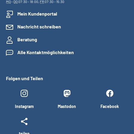
MO
-
DO
07:30 - 18:00,
FR
07:30 - 15:30
Mein Kundenportal
Nachricht schreiben
Beratung
Alle Kontaktmöglichkeiten
Folgen und Teilen
Instagram
Mastodon
Facebook
teilen