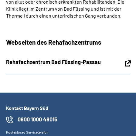
von akut oder chronisch erkrankten Rehabilitanden. Die
Klinik liegt im Zentrum von Bad Füssing und ist mit der
Therme I durch einen unterirdischen Gang verbunden.
Webseiten des Rehafachzentrums
Rehafachzentrum Bad Füssing-Passau
Kontakt Bayern Süd
0800 1000 48015
Kostenloses Servicetelefon