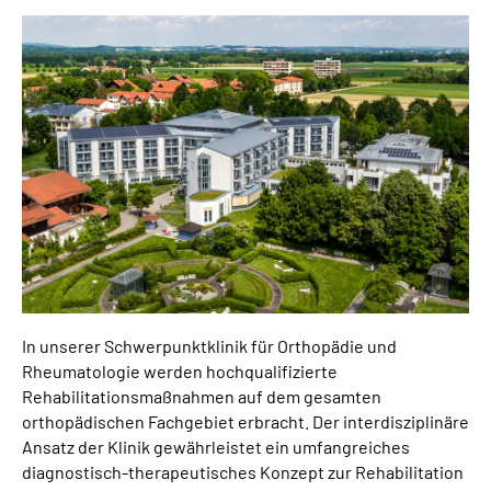
Suche
Mein Kundenportal
In unserer Schwerpunktklinik für Orthopädie und
Rheumatologie werden hochqualifizierte
Rehabilitationsmaßnahmen auf dem gesamten
orthopädischen Fachgebiet erbracht. Der interdisziplinäre
Ansatz der Klinik gewährleistet ein umfangreiches
diagnostisch-therapeutisches Konzept zur Rehabilitation