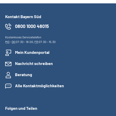
Kontakt Bayern Süd
0800 1000 48015
Kostenloses Servicetelefon
MO
-
DO
07:30 - 18:00,
FR
07:30 - 15:30
Mein Kundenportal
Nachricht schreiben
Beratung
Alle Kontaktmöglichkeiten
Folgen und Teilen