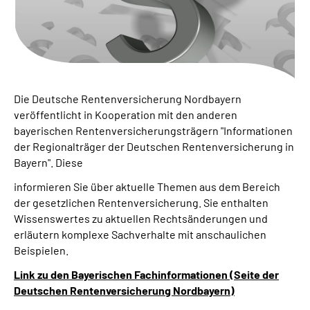
Leichte Sprache
Suche
Die Deutsche Rentenversicherung Nordbayern
Mein Kundenportal
veröffentlicht in Kooperation mit den anderen
bayerischen Rentenversicherungsträgern
"Informationen
der Regionalträger der Deutschen Rentenversicherung in
Bayern". Diese
informieren Sie über aktuelle Themen aus dem Bereich
der gesetzlichen Rentenversicherung. Sie enthalten
Wissenswertes zu aktuellen Rechtsänderungen und
erläutern komplexe Sachverhalte mit anschaulichen
Beispielen.
Link zu den Bayerischen Fachinformationen (Seite der
Deutschen Rentenversicherung Nordbayern)