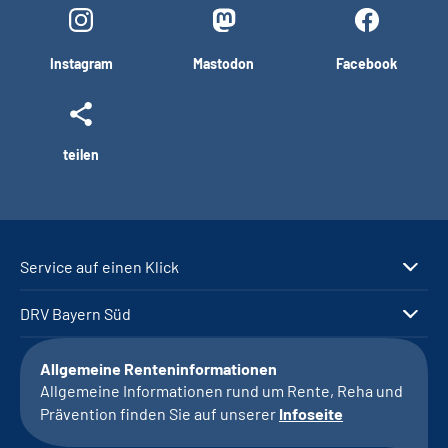
Instagram
Mastodon
Facebook
teilen
Service auf einen Klick
DRV Bayern Süd
Allgemeine Renteninformationen
Allgemeine Informationen rund um Rente, Reha und
Prävention finden Sie auf unserer
Infoseite