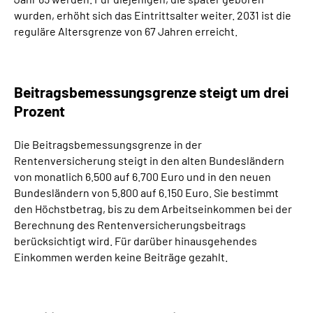
wurden, erhöht sich das Eintrittsalter weiter. 2031 ist die
reguläre Altersgrenze von 67 Jahren erreicht.
Beitragsbemessungsgrenze steigt um drei
Prozent
Die Beitragsbemessungsgrenze in der
Rentenversicherung steigt in den alten Bundesländern
von monatlich 6.500 auf 6.700 Euro und in den neuen
Bundesländern von 5.800 auf 6.150 Euro. Sie bestimmt
den Höchstbetrag, bis zu dem Arbeitseinkommen bei der
Berechnung des Rentenversicherungsbeitrags
berücksichtigt wird. Für darüber hinausgehendes
Einkommen werden keine Beiträge gezahlt.