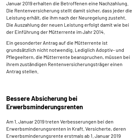
Januar 2019 erhalten die Betroffenen eine Nachzahlung.
Die Rentenversicherung stellt damit sicher, dass jeder die
Leistung erhält, die ihm nach der Neuregelung zusteht.
Die Auszahlung der neuen Leistung erfolgt damit wie bei
der Einführung der Mütterrente im Jahr 2014.
Ein gesonderter Antrag auf die Mütterrente ist
grundsätzlich nicht notwendig. Lediglich Adoptiv- und
Pflegeeltern, die Mütterrente beanspruchen, müssen bei
ihrem zuständigen Rentenversicherungsträger einen
Antrag stellen.
Bessere Absicherung bei
Erwerbsminderungsrenten
Am 1. Januar 2019 treten Verbesserungen bei den
Erwerbsminderungsrenten in Kraft. Versicherte, deren
Erwerbsminderungsrente erstmals ab 1. Januar 2019