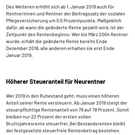
Des Weiteren erhöht sich ab 1. Januar 2019 auch für
Rentnerinnen und Rentner der Beitragssatz der sozialen
Pflegeversicherung um 0,5 Prozentpunkte. Maßgeblich
dafür, ab wann die geänderte Rente gezahlt wird, ist der
Zeitpunkt des Rentenbeginns: Wer bis März 2004 Rentner
wurde, erhält die geänderte Rente bereits Ende
Dezember 2018, alle anderen erhalten sie erst Ende
Januar 2019.
Höherer Steueranteil für Neurentner
Wer 2019 in den Ruhestand geht, muss einen höheren
Anteil seiner Rente versteuern. Ab Januar 2019 steigt der
steuerpflichtige Rentenanteil von 76 auf 78 Prozent. Somit
bleiben nur 22 Prozent der ersten vollen
Bruttojahresrente steuerfrei. Bei Bestandsrenten bleibt
der festgesetzte steuerfreie Rentenbetrag bestehen.