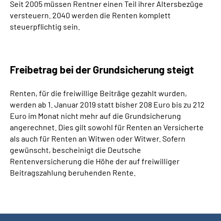
Seit 2005 müssen Rentner einen Teil ihrer Altersbezüge
versteuern. 2040 werden die Renten komplett
steuerpflichtig sein.
Freibetrag bei der Grundsicherung steigt
Renten, für die freiwillige Beiträge gezahlt wurden,
werden ab 1. Januar 2019 statt bisher 208 Euro bis zu 212
Euro im Monat nicht mehr auf die Grundsicherung
angerechnet. Dies gilt sowohl für Renten an Versicherte
als auch für Renten an Witwen oder Witwer. Sofern
gewünscht, bescheinigt die Deutsche
Rentenversicherung die Höhe der auf freiwilliger
Beitragszahlung beruhenden Rente.