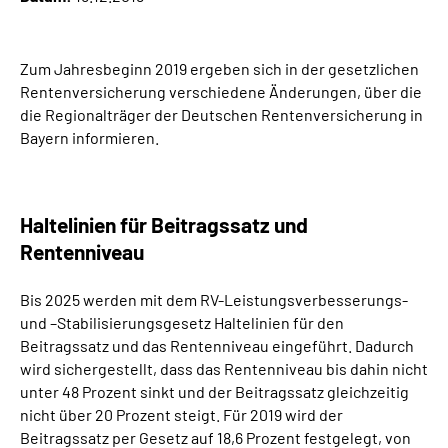
Leichte Sprache
Suche
Zum Jahresbeginn 2019 ergeben sich in der gesetzlichen
Rentenversicherung verschiedene Änderungen, über die
die Regionalträger der Deutschen Rentenversicherung in
Bayern informieren.
Mein Kundenportal
Haltelinien für Beitragssatz und
Rentenniveau
Bis 2025 werden mit dem RV-Leistungsverbesserungs-
und –Stabilisierungsgesetz Haltelinien für den
Beitragssatz und das Rentenniveau eingeführt. Dadurch
wird sichergestellt, dass das Rentenniveau bis dahin nicht
unter 48 Prozent sinkt und der Beitragssatz gleichzeitig
nicht über 20 Prozent steigt. Für 2019 wird der
Beitragssatz per Gesetz auf 18,6 Prozent festgelegt, von