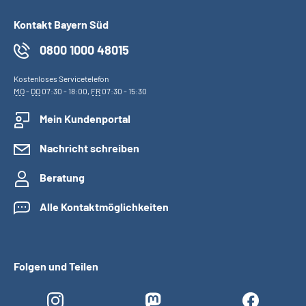
Kontakt Bayern Süd
0800 1000 48015
Kostenloses Servicetelefon
MO
-
DO
07:30 - 18:00,
FR
07:30 - 15:30
Mein Kundenportal
Nachricht schreiben
Beratung
Alle Kontaktmöglichkeiten
Folgen und Teilen