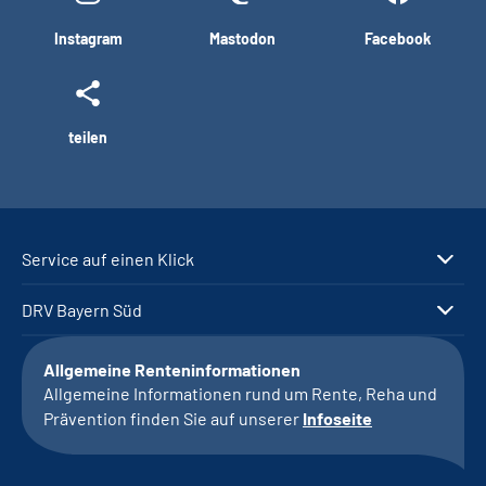
Instagram
Mastodon
Facebook
teilen
Service auf einen Klick
DRV Bayern Süd
Allgemeine Renteninformationen
Allgemeine Informationen rund um Rente, Reha und
Prävention finden Sie auf unserer
Infoseite