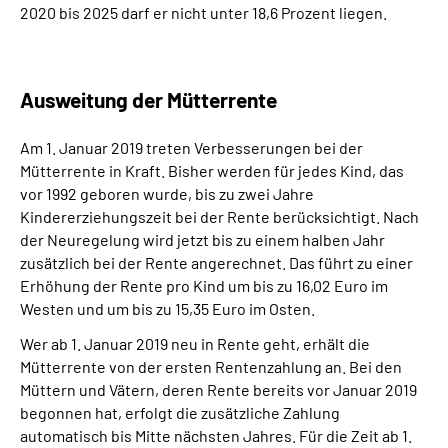
2020 bis 2025 darf er nicht unter 18,6 Prozent liegen.
Ausweitung der Mütterrente
Am 1. Januar 2019 treten Verbesserungen bei der
Mütterrente in Kraft. Bisher werden für jedes Kind, das
vor 1992 geboren wurde, bis zu zwei Jahre
Kindererziehungszeit bei der Rente berücksichtigt. Nach
der Neuregelung wird jetzt bis zu einem halben Jahr
zusätzlich bei der Rente angerechnet. Das führt zu einer
Erhöhung der Rente pro Kind um bis zu 16,02 Euro im
Westen und um bis zu 15,35 Euro im Osten.
Wer ab 1. Januar 2019 neu in Rente geht, erhält die
Mütterrente von der ersten Rentenzahlung an. Bei den
Müttern und Vätern, deren Rente bereits vor Januar 2019
begonnen hat, erfolgt die zusätzliche Zahlung
automatisch bis Mitte nächsten Jahres. Für die Zeit ab 1.