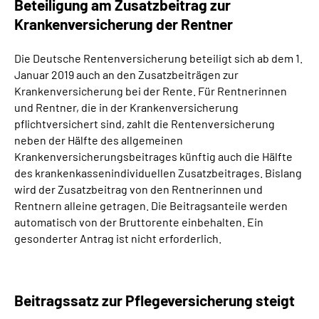
Beteiligung am Zusatzbeitrag zur
Krankenversicherung der Rentner
Die Deutsche Rentenversicherung beteiligt sich ab dem 1.
Januar 2019 auch an den Zusatzbeiträgen zur
Krankenversicherung bei der Rente. Für Rentnerinnen
und Rentner, die in der Krankenversicherung
pflichtversichert sind, zahlt die Rentenversicherung
neben der Hälfte des allgemeinen
Krankenversicherungsbeitrages künftig auch die Hälfte
des krankenkassenindividuellen Zusatzbeitrages. Bislang
wird der Zusatzbeitrag von den Rentnerinnen und
Rentnern alleine getragen. Die Beitragsanteile werden
automatisch von der Bruttorente einbehalten. Ein
gesonderter Antrag ist nicht erforderlich.
Beitragssatz zur Pflegeversicherung steigt