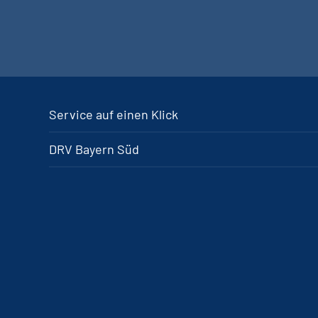
Service auf einen Klick
DRV Bayern Süd