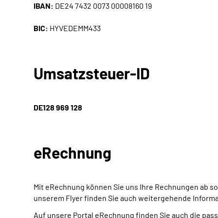
IBAN:
DE24 7432 0073 00008160 19
BIC:
HYVEDEMM433
Umsatzsteuer-ID
DE128 969 128
eRechnung
Mit eRechnung können Sie uns Ihre Rechnungen ab sofor
unserem Flyer finden Sie auch weitergehende Inform
Auf unsere Portal eRechnung finden Sie auch die pa