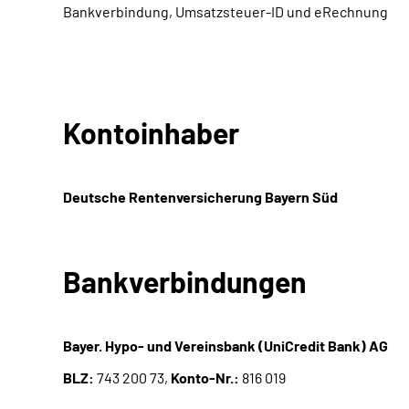
Bankverbindung, Umsatzsteuer-ID und eRechnung
Kontoinhaber
Deutsche Rentenversicherung Bayern Süd
Bankverbindungen
Bayer. Hypo- und Vereinsbank (UniCredit Bank) AG
BLZ:
743 200 73,
Konto-Nr.:
816 019