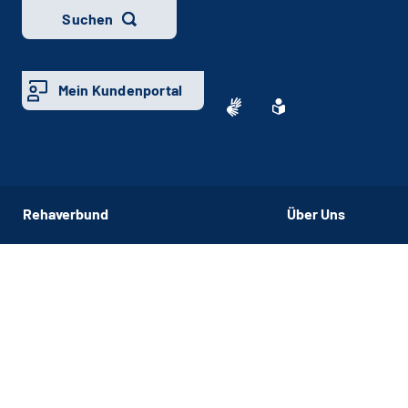
Suchen
Mein Kundenportal
Rehaverbund
Über Uns