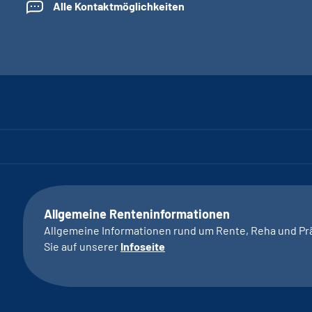
Alle Kontaktmöglichkeiten
Allgemeine Renteninformationen
Allgemeine Informationen rund um Rente, Reha und Pr
Sie auf unserer
Infoseite