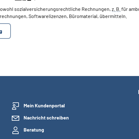
sowohl sozialversicherungsrechtliche Rechnungen,
z. B.
für amb
rechnungen, Softwarelizenzen, Büromaterial, übermitteln.
g
Mein Kundenportal
Nachricht schreiben
Beratung