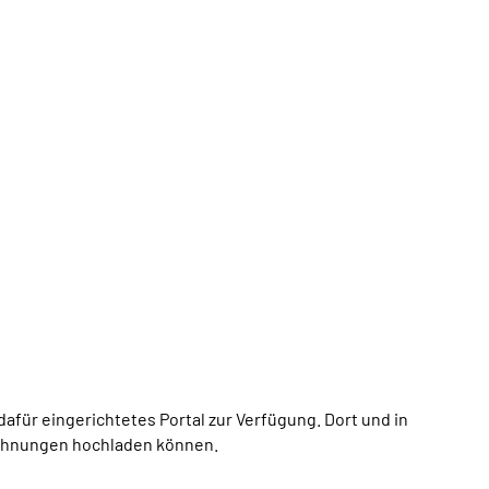
afür eingerichtetes Portal zur Verfügung. Dort und in
echnungen hochladen können.