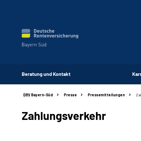
Beratung und Kontakt
Kar
DRV
Bayern-Süd
Presse
Pressemitteilungen
Za
Zahlungsverkehr