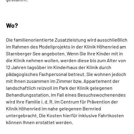
Wo?
Die familienorientierte Zusatzleistung wird ausschließlich
im Rahmen des Modellprojekts in der Klinik Höhenried am
Starnberger See angeboten. Wenn Sie Ihre Kinder mit in
die Klinik nehmen wollen, werden diese bis zum Alter von
12 Jahren tagsüber im Kinderhaus der Klinik durch
pädagogisches Fachpersonal betreut. Sie wohnen jedoch
mit Ihnen zusammen im Zimmer bzw. Appartement der
landschaftlich reizvoll im Park der Klinik gelegenen
Behandlungsstation. Im Fall eines Besuchswochenendes
wird Ihre Familie i. d. R. im Centrum für Prävention der
Klinik Höhenried im nahe gelegenen Bernried
untergebracht. Die Kosten hierfür inklusive Fahrtkosten
können Ihnen erstattet werden.