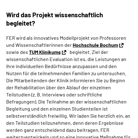
Wird das Projekt wissenschaftlich
begleitet?
FER wird als innovatives Modellprojekt von Professoren
und Wissenschaftlerinnen der
Hochschule Bochum
sowie des
TUM Klinikums
begleitet. Ziel der
wissenschaftlichen Evaluation ist es, die Leistungen an
Ihre individuellen Bedürfnisse anzupassen und den
Nutzen für die teilnehmenden Familien zu untersuchen.
Die Mitarbeitenden der Klinik informieren Sie zu Beginn
der Rehabilitation über den Ablauf der einzelnen
Teilstudien (z. B. Interviews oder schriftliche
Befragungen). Die Teilnahme an der wissenschaftlichen
Begleitung und den einzelnen Studienteilen ist
selbstverständlich freiwillig. Wir laden Sie herzlich ein, an
den Teilstudien teilzunehmen, denn deren Ergebnisse
werden ganz entscheidend dazu beitragen, FER
weiterzuentwickeln und so eine innovative Maßnahme für