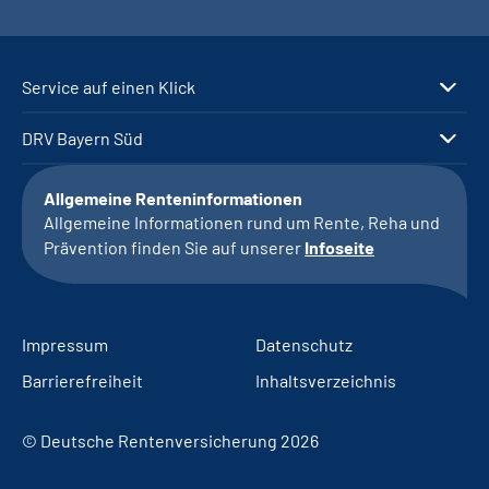
Service auf einen Klick
DRV Bayern Süd
Allgemeine Renteninformationen
Allgemeine Informationen rund um Rente, Reha und
Prävention finden Sie auf unserer
Infoseite
Impressum
Datenschutz
Barrierefreiheit
Inhaltsverzeichnis
© Deutsche Rentenversicherung 2026