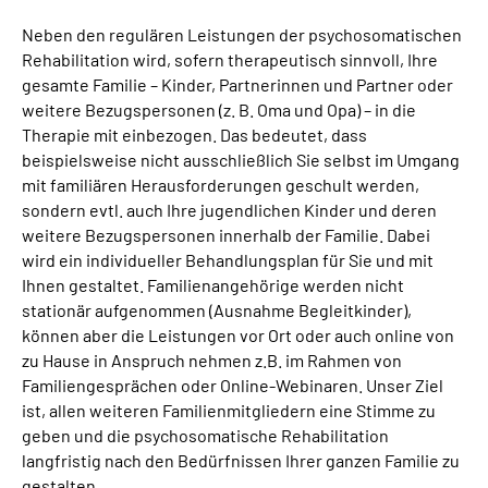
Neben den regulären Leistungen der psychosomatischen
Rehabilitation wird, sofern therapeutisch sinnvoll, Ihre
gesamte Familie – Kinder, Partnerinnen und Partner oder
weitere Bezugspersonen (z. B. Oma und Opa) – in die
Therapie mit einbezogen. Das bedeutet, dass
beispielsweise nicht ausschließlich Sie selbst im Umgang
mit familiären Herausforderungen geschult werden,
sondern evtl. auch Ihre jugendlichen Kinder und deren
weitere Bezugspersonen innerhalb der Familie. Dabei
wird ein individueller Behandlungsplan für Sie und mit
Ihnen gestaltet. Familienangehörige werden nicht
stationär aufgenommen (Ausnahme Begleitkinder),
können aber die Leistungen vor Ort oder auch online von
zu Hause in Anspruch nehmen z.B. im Rahmen von
Familiengesprächen oder Online-Webinaren. Unser Ziel
ist, allen weiteren Familienmitgliedern eine Stimme zu
geben und die psychosomatische Rehabilitation
langfristig nach den Bedürfnissen Ihrer ganzen Familie zu
gestalten.