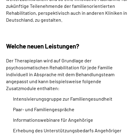
zukünftige Teilenehmende der familienorientierten
Rehabilitation, perspektivisch auch in anderen Kliniken in
Deutschland, zu gestalten.
Welche neuen Leistungen?
Der Therapieplan wird auf Grundlage der
psychosomatischen Rehabilitation für jede Familie
individuell in Absprache mit dem Behandlungsteam
angepasst und kann beispielsweise folgende
Zusatzmodule enthalten:
Intensivierungsgruppe zur Familiengesundheit
Paar‐ und Familiengespräche
Informationswebinare für Angehörige
Erhebung des Unterstützungsbedarfs Angehöriger