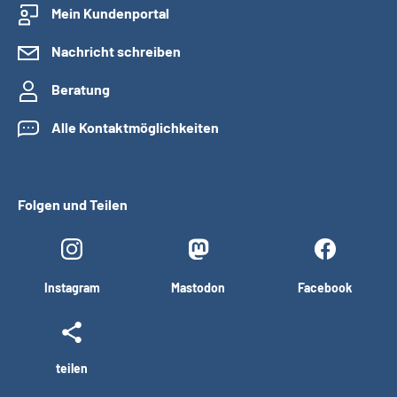
Mein Kundenportal
Nachricht schreiben
Beratung
Alle Kontaktmöglichkeiten
Folgen und Teilen
Instagram
Mastodon
Facebook
teilen