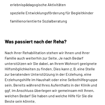
erlebnispädagogische Aktivitäten
spezielle Entwicklungsförderung für Begleitkinder
familienorientierte Sozialberatung
Was passiert nach der Reha?
Nach Ihrer Rehabilitation stehen wir Ihnen und Ihrer
Familie auch weiterhin zur Seite. Je nach Bedarf
unterstützen wir Sie dabei, an Ihrem Wohnort geeignete
Hilfsmöglichkeiten zu finden. Dies kann z. B. eine Stelle
zur beratenden Unterstützung in der Erziehung, eine
Erziehungshilfe im Haushalt oder eine Selbsthilfegruppe
sein. Bereits während Ihres Aufenthalts in der Klinik und
ggf. im Anschluss überlegen wir gemeinsam mit Ihnen,
welchen Bedarf Sie haben und welche Hilfe für Sie die
Beste sein könnte.