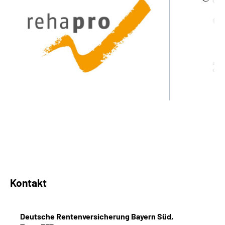
Kontakt
Deutsche Rentenversicherung Bayern Süd,