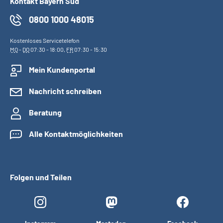
Kontakt Bayern Süd
0800 1000 48015
Kostenloses Servicetelefon
MO
-
DO
07:30 - 18:00,
FR
07:30 - 15:30
Mein Kundenportal
Nachricht schreiben
Beratung
Alle Kontaktmöglichkeiten
Folgen und Teilen