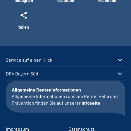
Instagram
Mastodon
Facebook
teilen
Service auf einen Klick
DRV Bayern Süd
Allgemeine Renteninformationen
Allgemeine Informationen rund um Rente, Reha und
Prävention finden Sie auf unserer
Infoseite
Impressum
Datenschutz