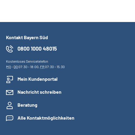
Kontakt Bayern Süd
0800 1000 48015
Kostenloses Servicetelefon
MO
-
DO
07:30 - 18:00,
FR
07:30 - 15:30
Mein Kundenportal
Nachricht schreiben
Beratung
Alle Kontaktmöglichkeiten