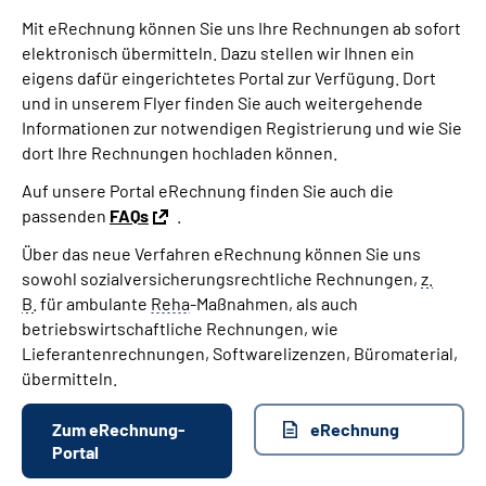
Mit eRechnung können Sie uns Ihre Rechnungen ab sofort
elektronisch übermitteln. Dazu stellen wir Ihnen ein
eigens dafür eingerichtetes Portal zur Verfügung. Dort
und in unserem Flyer finden Sie auch weitergehende
Informationen zur notwendigen Registrierung und wie Sie
dort Ihre Rechnungen hochladen können.
Auf unsere Portal eRechnung finden Sie auch die
passenden
FAQs
.
Über das neue Verfahren eRechnung können Sie uns
sowohl sozialversicherungsrechtliche Rechnungen,
z.
B.
für ambulante
Reha
-Maßnahmen, als auch
betriebswirtschaftliche Rechnungen, wie
Lieferantenrechnungen, Softwarelizenzen, Büromaterial,
übermitteln.
Zum eRechnung-
eRechnung
Portal