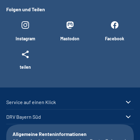
Folgen und Teilen
Instagram
Mastodon
Facebook
teilen
Service auf einen Klick
DRV Bayern Süd
Allgemeine Renteninformationen